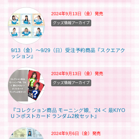
2024年9月13日（金）
発売
グッズ情報アーカイブ
9/13（金）～9/29（日）受注予約商品『スクエアク
ッション』
2024年9月13日（金）
発売
グッズ情報アーカイブ
『コレクション商品 モーニング娘。'24 ＜ 最KIYO
U ＞ポストカード ランダム2枚セット』
2024年9月6日（金）
発売