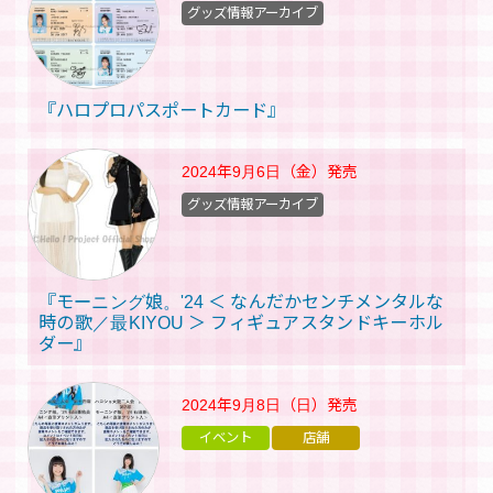
グッズ情報アーカイブ
『ハロプロパスポートカード』
2024年9月6日（金）
発売
グッズ情報アーカイブ
『モーニング娘。'24 ＜ なんだかセンチメンタルな
時の歌／最KIYOU ＞ フィギュアスタンドキーホル
ダー』
2024年9月8日（日）
発売
イベント
店舗