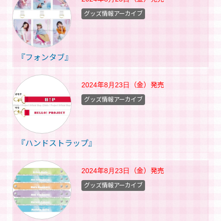
グッズ情報アーカイブ
『フォンタブ』
2024年8月23日（金）
発売
グッズ情報アーカイブ
『ハンドストラップ』
2024年8月23日（金）
発売
グッズ情報アーカイブ