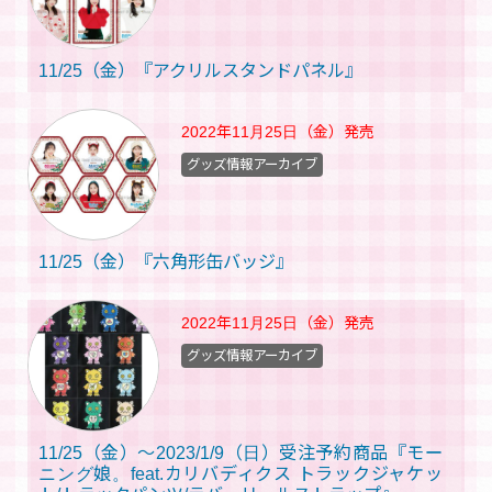
11/25（金）『アクリルスタンドパネル』
2022年11月25日（金）
発売
グッズ情報アーカイブ
11/25（金）『六角形缶バッジ』
2022年11月25日（金）
発売
グッズ情報アーカイブ
11/25（金）～2023/1/9（日）受注予約商品『モー
ニング娘。feat.カリバディクス トラックジャケッ