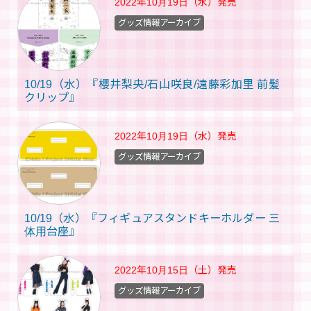
2022年10月19日（水）
発売
グッズ情報アーカイブ
10/19（水）『櫻井梨央/石山咲良/遠藤彩加里 前髪
クリップ』
2022年10月19日（水）
発売
グッズ情報アーカイブ
10/19（水）『フィギュアスタンドキーホルダー 三
体用台座』
2022年10月15日（土）
発売
グッズ情報アーカイブ