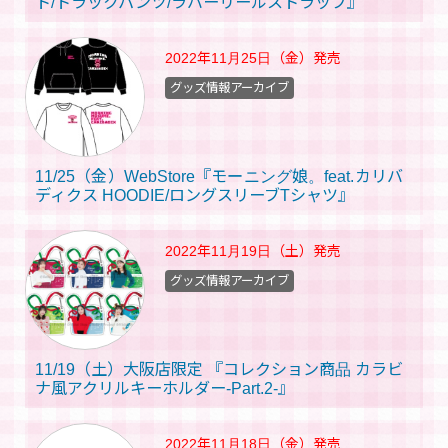
ト/トラックパンツ/ラバーリールストラップ』
2022年11月25日（金）
発売
グッズ情報アーカイブ
11/25（金）WebStore『モーニング娘。feat.カリバ
ディクス HOODIE/ロングスリーブTシャツ』
2022年11月19日（土）
発売
グッズ情報アーカイブ
11/19（土）大阪店限定 『コレクション商品 カラビ
ナ風アクリルキーホルダー-Part.2-』
2022年11月18日（金）
発売