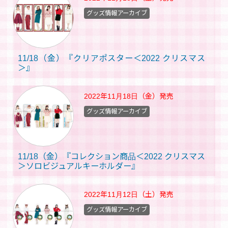
グッズ情報アーカイブ
11/18（金）『クリアポスター＜2022 クリスマス
＞』
2022年11月18日（金）
発売
グッズ情報アーカイブ
11/18（金）『コレクション商品＜2022 クリスマス
＞ソロビジュアルキーホルダー』
2022年11月12日（土）
発売
グッズ情報アーカイブ