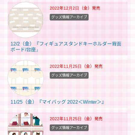
2022年12月2日（金）
発売
グッズ情報アーカイブ
12/2（金）『フィギュアスタンドキーホルダー背面
ボード/台座』
2022年11月25日（金）
発売
グッズ情報アーカイブ
11/25（金）『マイバッグ 2022＜Winter＞』
2022年11月25日（金）
発売
グッズ情報アーカイブ