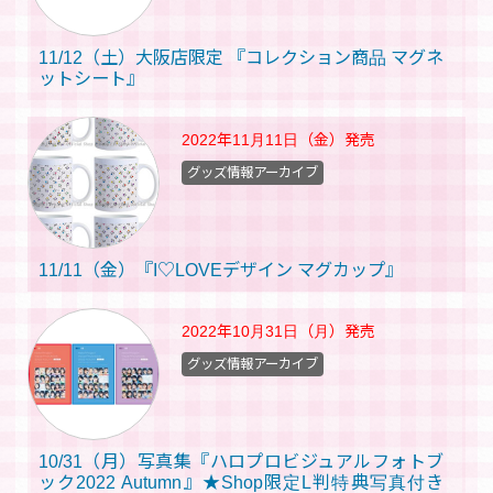
11/12（土）大阪店限定 『コレクション商品 マグネ
ットシート』
2022年11月11日（金）
発売
グッズ情報アーカイブ
11/11（金）『I♡LOVEデザイン マグカップ』
2022年10月31日（月）
発売
グッズ情報アーカイブ
10/31（月）写真集『ハロプロビジュアルフォトブ
ック2022 Autumn』★Shop限定L判特典写真付き