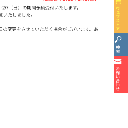
金）～2/7（日）の期間予約受付いたします。
意いたしました。
日の変更をさせていただく場合がございます。あ