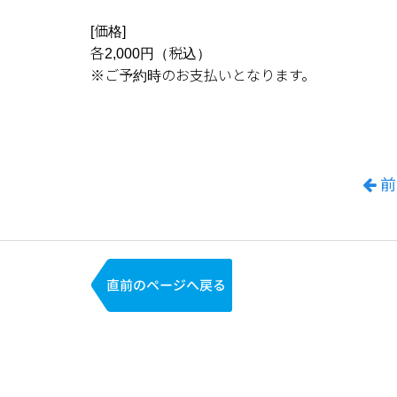
[価格]
各2,000円（税込）
※ご予約時のお支払いとなります。
前