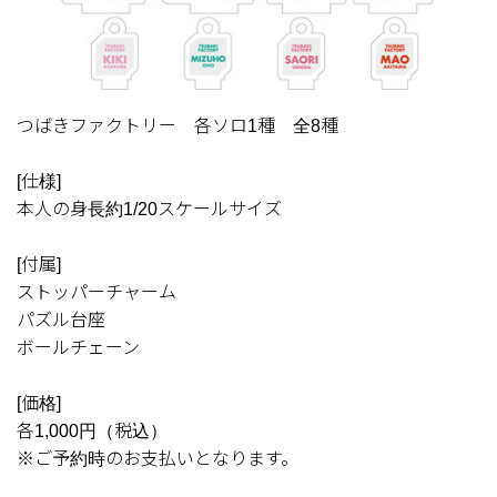
つばきファクトリー 各ソロ1種 全8種
[仕様]
本人の身長約1/20スケールサイズ
[付属]
ストッパーチャーム
パズル台座
ボールチェーン
[価格]
各1,000円（税込）
※ご予約時のお支払いとなります。