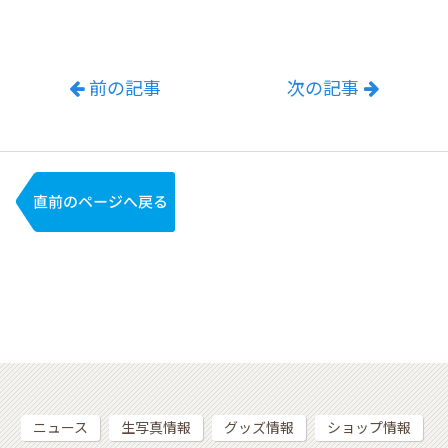
前の記事
次の記事
ニュース
生写真情報
グッズ情報
ショップ情報