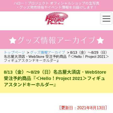
ハロー！プロジェクト オフィシャルショップの生写真
・グッズ発売情報やイベント情報をお届けします！
Hello Project Official S
トップページ
>
グッズ情報アーカイブ
>
8/13（金）～8/29（日）
名古屋大須店・WebStore 受注予約商品『＜Hello！Project 2021＞
フィギュアスタンドキーホルダー』
8/13（金）～8/29（日）名古屋大須店・WebStore
受注予約商品『＜Hello！Project 2021＞フィギュ
アスタンドキーホルダー』
［更新日：2021年8月13日］