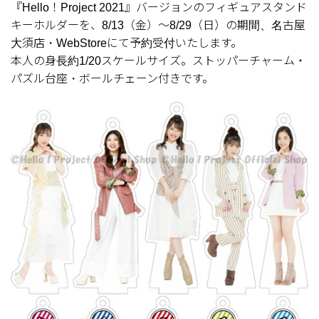
『Hello！Project 2021』バージョンのフィギュアスタンド
キーホルダーを、8/13（金）～8/29（日）の期間、名古屋
大須店・WebStoreにて予約受付いたします。
本人の身長約1/20スケールサイズ。ストッパーチャーム・
パズル台座・ボールチェーン付きです。