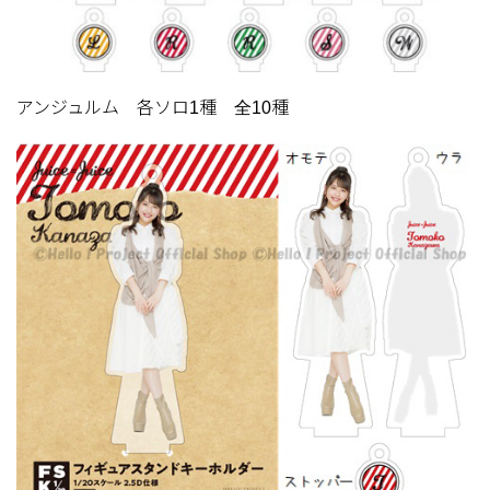
アンジュルム 各ソロ1種 全10種