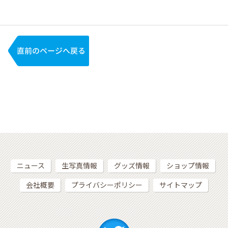
ニュース
生写真情報
グッズ情報
ショップ情報
会社概要
プライバシーポリシー
サイトマップ