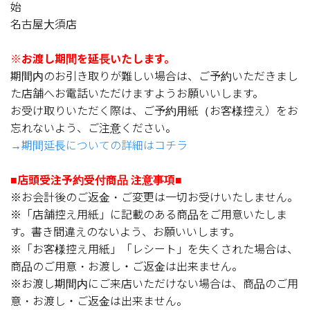
始
名古屋大須店
※お渡し期間を延長いたします。
期間内のお引き取りが難しい場合は、ご予約いただきまし
た店舗へお電話いただけますようお願いいします。
お受け取りいただく際は、ご予約用紙（お客様控え）をお
忘れないよう、ご注意ください。
→期間延長についての詳細はコチラ
■店頭受注予約受付商品 注意事項■
※お会計後のご返金・ご変更は一切お受けいたしません。
※「店舗控え用紙」に記載のある商品をご用意いたしま
す。書き間違えのないよう、お願いいします。
※「お客様控え用紙」「レシート」を失くされた場合は、
商品のご用意・お渡し・ご返金は出来ません。
※お渡し期間内にご来店いただけない場合は、商品のご用
意・お渡し・ご返金は出来ません。