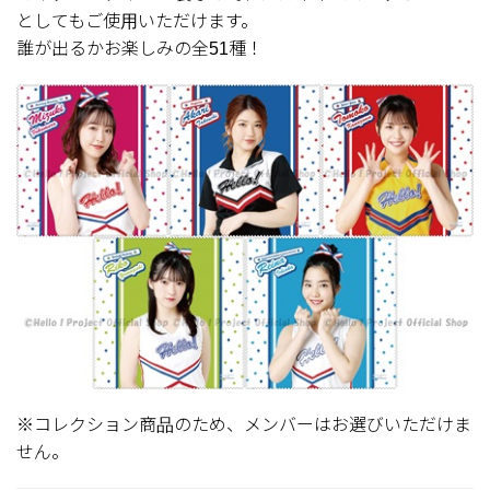
としてもご使用いただけます。
誰が出るかお楽しみの全51種！
※コレクション商品のため、メンバーはお選びいただけま
せん。