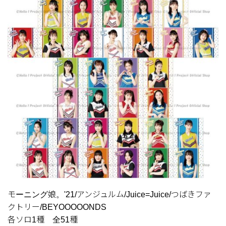
モーニング娘。'21/アンジュルム/Juice=Juice/つばきファ
クトリー/BEYOOOOONDS
各ソロ1種 全51種