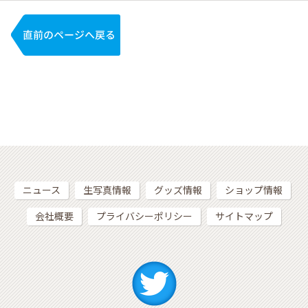
ニュース
生写真情報
グッズ情報
ショップ情報
会社概要
プライバシーポリシー
サイトマップ