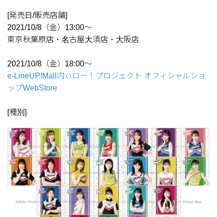
[発売日/販売店舗]
2021/10/8（金）13:00～
東京秋葉原店・名古屋大須店・大阪店
2021/10/8（金）18:00～
e-LineUP!Mall内ハロー！プロジェクト オフィシャルショ
ップWebStore
[種別]