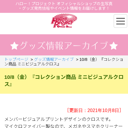
ハロー！プロジェクト オフィシャルショップの生写真
・グッズ発売情報やイベント情報をお届けします！
Hello Project Official S
トップページ
>
グッズ情報アーカイブ
>
10/8（金）『コレクショ
ン商品 ミニビジュアルクロス』
10/8（金）『コレクション商品 ミニビジュアルクロ
ス』
［更新日：2021年10月8日］
メンバービジュアルプリントデザインのクロスです。
マイクロファイバー製なので、メガネやスマホクリーナー