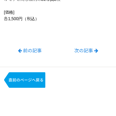
[価格]
各1,500円（税込）
前の記事
次の記事