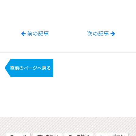
前の記事
次の記事