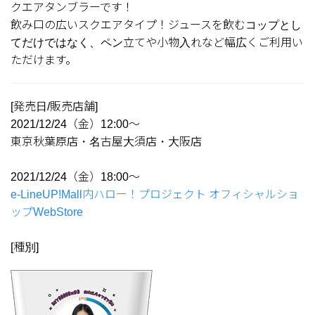
クエアタンブラーです！
飲み口の広いスクエアタイプ！ジュースを飲むコップとし
てだけではなく、ペン立てや小物入れなど幅広くご利用い
ただけます。
[発売日/販売店舗]
2021/12/24（金）12:00～
東京秋葉原店・名古屋大須店・大阪店
2021/12/24（金）18:00～
e-LineUP!Mall内ハロー！プロジェクト オフィシャルショ
ップWebStore
[種別]