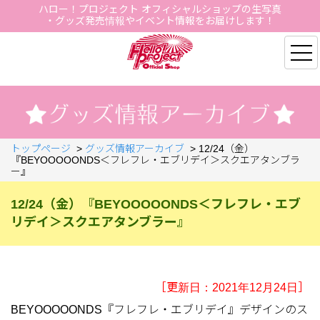
ハロー！プロジェクト オフィシャルショップの生写真
・グッズ発売情報やイベント情報をお届けします！
Hello Project Official S
トップページ
>
グッズ情報アーカイブ
>
12/24（金）
『BEYOOOOONDS＜フレフレ・エブリデイ＞スクエアタンブラ
ー』
12/24（金）『BEYOOOOONDS＜フレフレ・エブ
リデイ＞スクエアタンブラー』
［更新日：2021年12月24日］
BEYOOOOONDS『フレフレ・エブリデイ』デザインのス