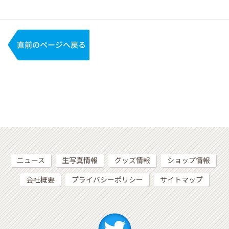
ニュース
生写真情報
グッズ情報
ショップ情報
会社概要
プライバシーポリシー
サイトマップ