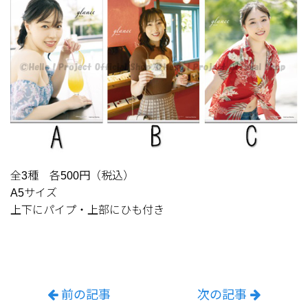
全3種 各500円（税込）
A5サイズ
上下にパイプ・上部にひも付き
前の記事
次の記事