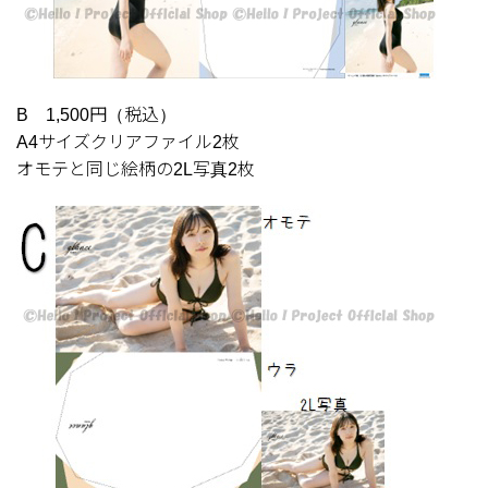
B 1,500円（税込）
A4サイズクリアファイル2枚
オモテと同じ絵柄の2L写真2枚