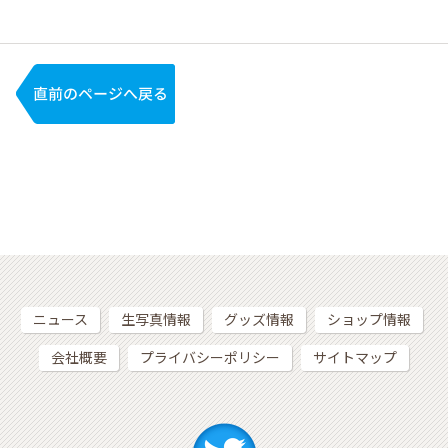
ニュース
生写真情報
グッズ情報
ショップ情報
会社概要
プライバシーポリシー
サイトマップ