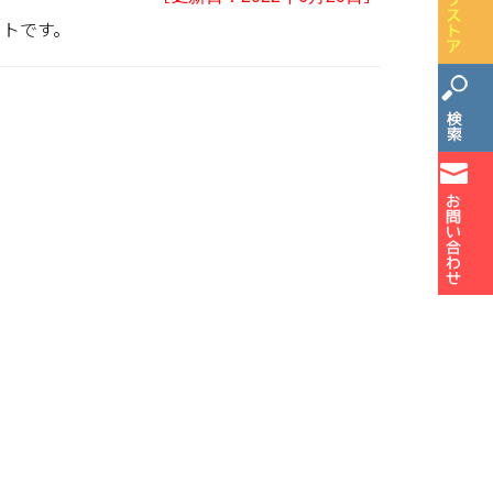
ットです。