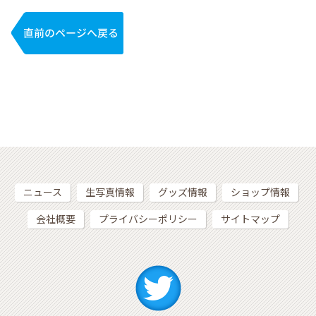
ニュース
生写真情報
グッズ情報
ショップ情報
会社概要
プライバシーポリシー
サイトマップ