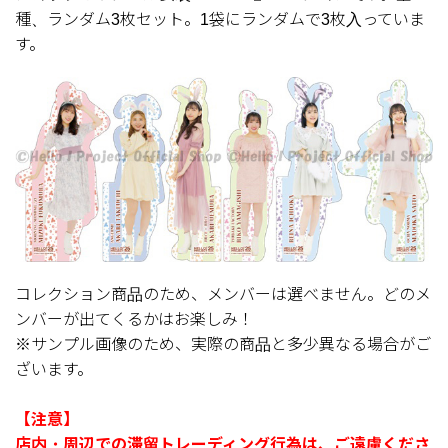
種、ランダム3枚セット。1袋にランダムで3枚入っていま
す。
コレクション商品のため、メンバーは選べません。どのメ
ンバーが出てくるかはお楽しみ！
※サンプル画像のため、実際の商品と多少異なる場合がご
ざいます。
【注意】
店内・周辺での滞留トレーディング行為は、ご遠慮くださ