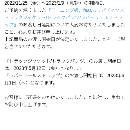
2022/11/25（金）～2023/1/9（月/祝）の期間に、
ご予約を承りました
『モーニング娘。feat.カリバディクス
トラックジャケット/トラックパンツ/ラバーリールストラ
ップ』
のお渡し日延期について大変お待たせいたしました
こと、心よりお詫び申し上げます。
上記商品のお渡し開始日が決定いたしましたことを、ご報
告させていただきます。
『トラックジャケット/トラックパンツ』のお渡し開始日
は、2023年5月12日（金）となります。
『ラバーリールストラップ』のお渡し開始日は、2023年6
月1日（木）となります。
お客様にご迷惑をおかけいたしましたことに対し、重ねて
お詫び申し上げます。