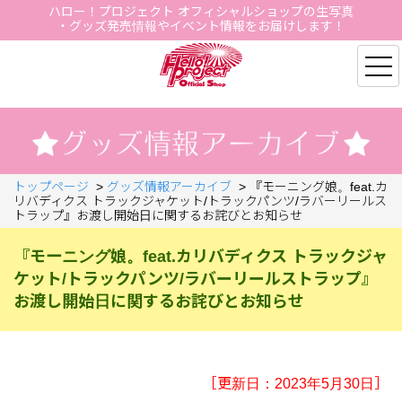
ハロー！プロジェクト オフィシャルショップの生写真
・グッズ発売情報やイベント情報をお届けします！
Hello Project Official S
トップページ
>
グッズ情報アーカイブ
>
『モーニング娘。feat.カ
リバディクス トラックジャケット/トラックパンツ/ラバーリールス
トラップ』お渡し開始日に関するお詫びとお知らせ
『モーニング娘。feat.カリバディクス トラックジャ
ケット/トラックパンツ/ラバーリールストラップ』
お渡し開始日に関するお詫びとお知らせ
［更新日：2023年5月30日］