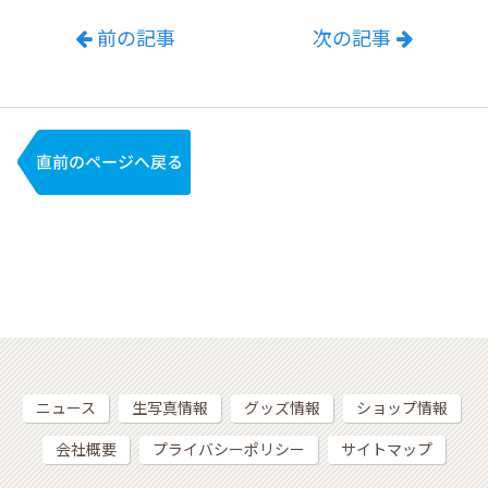
前の記事
次の記事
ニュース
生写真情報
グッズ情報
ショップ情報
会社概要
プライバシーポリシー
サイトマップ