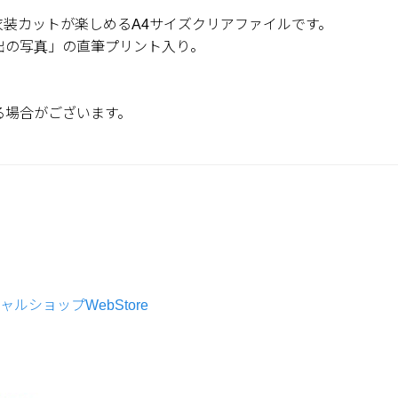
装カットが楽しめるA4サイズクリアファイルです。
出の写真」の直筆プリント入り。
る場合がございます。
ャルショップWebStore