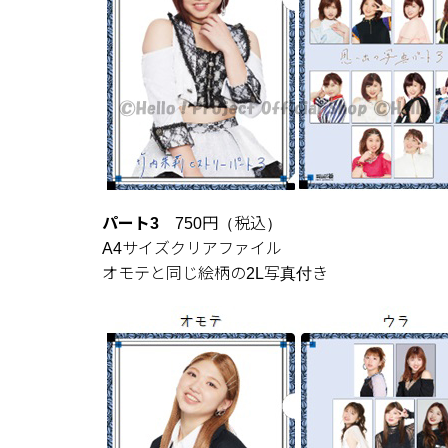
パート3
750円（税込）
A4サイズクリアファイル
オモテと同じ絵柄の2L写真付き