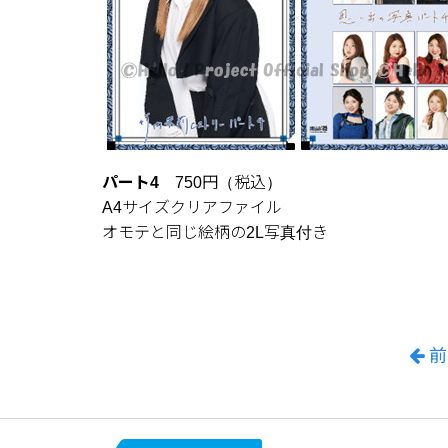
パート4
750円（税込）
A4サイズクリアファイル
オモテと同じ絵柄の2L写真付き
前