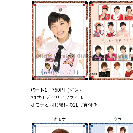
パート1
750円（税込）
A4サイズクリアファイル
オモテと同じ絵柄の2L写真付き