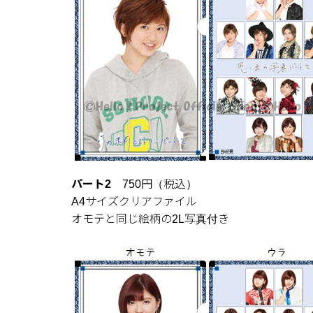
パート2
750円（税込）
A4サイズクリアファイル
オモテと同じ絵柄の2L写真付き