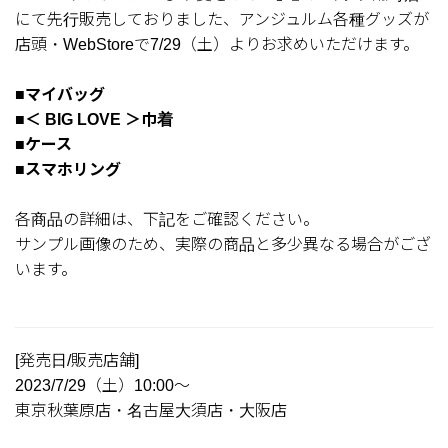
にて先行販売しておりました、アンジュルム各種グッズが
店頭・WebStoreで7/29（土）よりお求めいただけます。
■マイバッグ
■＜ BIG LOVE ＞巾着
■ケース
■スマホリング
各商品の詳細は、下記をご確認ください。
サンプル画像のため、実際の商品と多少異なる場合がござ
います。
[発売日/販売店舗]
2023/7/29（土）10:00～
東京秋葉原店・名古屋大須店・大阪店