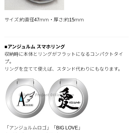
サイズ:約直径47ｍｍ・厚さ:約15ｍｍ
■アンジュルム スマホリング
収納時に本体とリングがフラットになるコンパクトタイ
プ。
リングを立てて使えば、スタンド代わりにもなります。
「アンジュルムロゴ」「BIG LOVE」