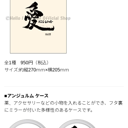
全1種 950円（税込）
サイズ:約縦270ｍｍ×横205ｍｍ
■アンジュルム ケース
薬、アクセサリーなどの小物を入れることができ、フタ裏
にミラーが付いた多様性のあるケースです。