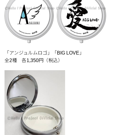
「アンジュルムロゴ」「BIG LOVE」
全2種 各1,350円（税込）