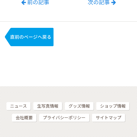
前の記事
次の記事
ニュース
生写真情報
グッズ情報
ショップ情報
会社概要
プライバシーポリシー
サイトマップ