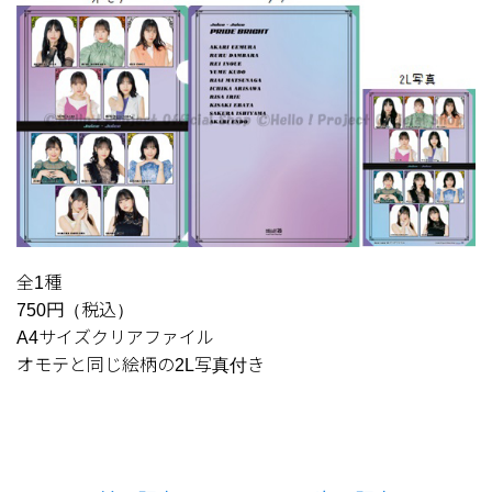
全1種
750円（税込）
A4サイズクリアファイル
オモテと同じ絵柄の2L写真付き