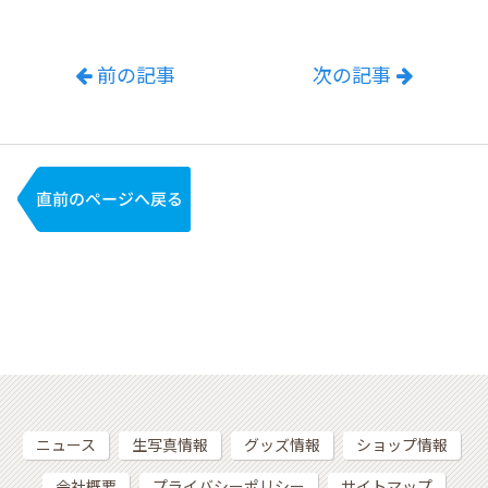
前の記事
次の記事
ニュース
生写真情報
グッズ情報
ショップ情報
会社概要
プライバシーポリシー
サイトマップ