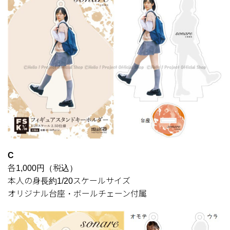
C
各1,000円（税込）
本人の身長約1/20スケールサイズ
オリジナル台座・ボールチェーン付属