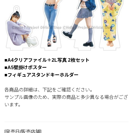
■A4クリアファイル＋2L写真 2枚セット
■A5壁掛けポスター
■フィギュアスタンドキーホルダー
各商品の詳細は、下記をご確認ください。
サンプル画像のため、実際の商品と多少異なる場合がござ
います。
[発売日/販売店舗]