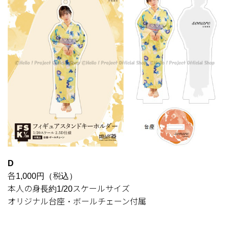
D
各1,000円（税込）
本人の身長約1/20スケールサイズ
オリジナル台座・ボールチェーン付属