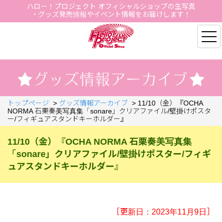
ハロー！プロジェクト オフィシャルショップの生写真
・グッズ発売情報やイベント情報をお届けします！
Hello Project Official S
トップページ
>
グッズ情報アーカイブ
>
11/10（金）『OCHA
NORMA 石栗奏美写真集「sonare」クリアファイル/壁掛けポスタ
ー/フィギュアスタンドキーホルダー』
11/10（金）『OCHA NORMA 石栗奏美写真集
「sonare」クリアファイル/壁掛けポスター/フィギ
ュアスタンドキーホルダー』
［更新日：2023年11月9日］