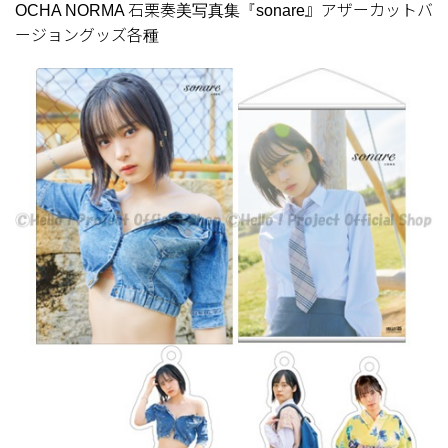
OCHA NORMA 石栗奏美写真集『sonare』アザーカットバ
ージョングッズ各種