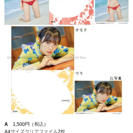
A
1,500円（税込）
A4サイズクリアファイル2枚