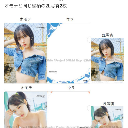
オモテと同じ絵柄の2L写真2枚