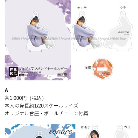
A
各1,000円（税込）
本人の身長約1/20スケールサイズ
オリジナル台座・ボールチェーン付属