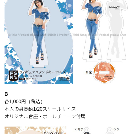
B
各1,000円（税込）
本人の身長約1/20スケールサイズ
オリジナル台座・ボールチェーン付属