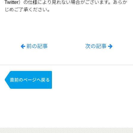
Twitter）の仕様により見れない場合がございます。あらか
じめご了承ください。
前の記事
次の記事