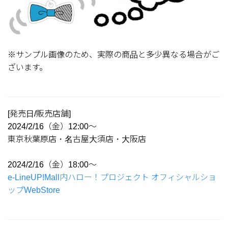
※サンプル画像のため、実際の商品と多少異なる場合がご
ざいます。
[発売日/販売店舗]
2024/2/16（金）12:00～
東京秋葉原店・名古屋大須店・大阪店
2024/2/16（金）18:00～
e-LineUP!Mall内ハロー！プロジェクト オフィシャルショ
ップWebStore