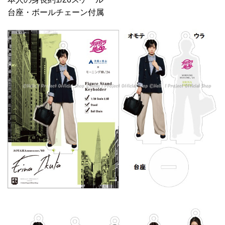
台座・ボールチェーン付属