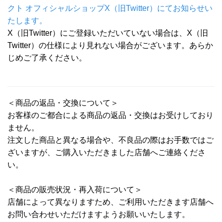
クト オフィシャルショップX（旧Twitter）にてお知らせい
たします。
X（旧Twitter）にご登録いただいていない場合は、X（旧
Twitter）の仕様により見れない場合がございます。あらか
じめご了承ください。
＜商品の返品・交換について＞
お客様のご都合による商品の返品・交換はお受けしており
ません。
注文した商品と異なる場合や、不良品の際はお手数ではご
ざいますが、ご購入いただきました店舗へご連絡くださ
い。
＜商品の販売状況・再入荷について＞
店舗によって異なりますため、ご利用いただきます店舗へ
お問い合わせいただけますようお願いいたします。