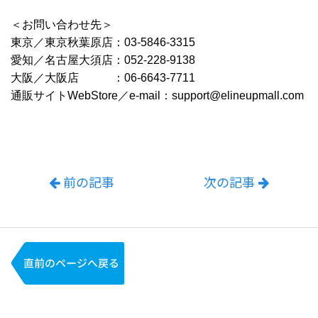
＜お問い合わせ先＞
東京／東京秋葉原店：03-5846-3315
愛知／名古屋大須店：052-228-9138
大阪／大阪店 ：06-6643-7711
通販サイトWebStore／e-mail：support@elineupmall.com
前の記事
次の記事