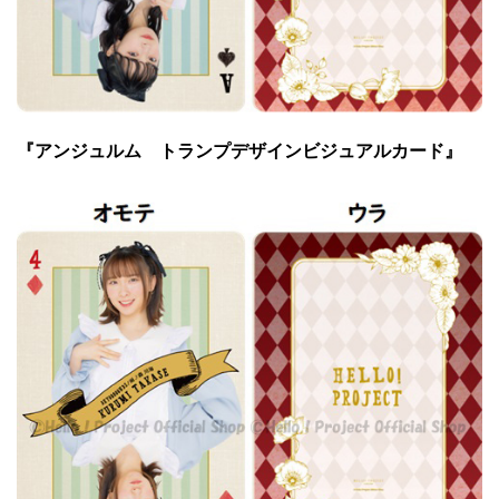
『アンジュルム トランプデザインビジュアルカード』