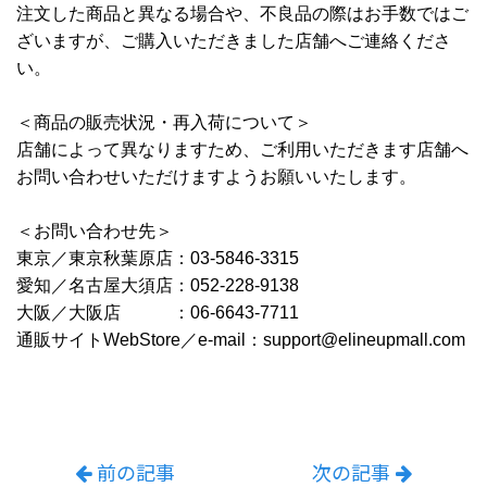
注文した商品と異なる場合や、不良品の際はお手数ではご
ざいますが、ご購入いただきました店舗へご連絡くださ
い。
＜商品の販売状況・再入荷について＞
店舗によって異なりますため、ご利用いただきます店舗へ
お問い合わせいただけますようお願いいたします。
＜お問い合わせ先＞
東京／東京秋葉原店：03-5846-3315
愛知／名古屋大須店：052-228-9138
大阪／大阪店 ：06-6643-7711
通販サイトWebStore／e-mail：support@elineupmall.com
前の記事
次の記事