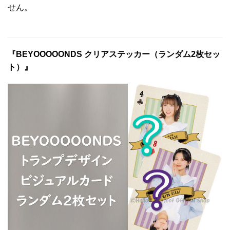
せん。
『BEYOOOOONDS クリアステッカー（ランダム2枚セッ
ト）』