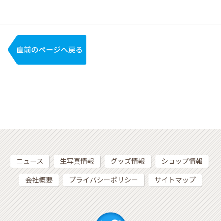
ニュース
生写真情報
グッズ情報
ショップ情報
会社概要
プライバシーポリシー
サイトマップ