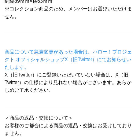
約縦89ｍｍ×横63ｍｍ
※コレクション商品のため、メンバーはお選びいただけま
せん。
商品について急遽変更があった場合は、ハロー！プロジェ
クト オフィシャルショップX（旧Twitter）にてお知らせい
たします。
X（旧Twitter）にご登録いただいていない場合は、X（旧
Twitter）の仕様により見れない場合がございます。あらか
じめご了承ください。
＜商品の返品・交換について＞
お客様のご都合による商品の返品・交換はお受けしており
ません。