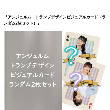
『アンジュルム トランプデザインビジュアルカード（ラ
ンダム2枚セット）』