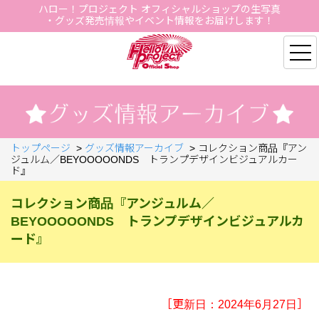
ハロー！プロジェクト オフィシャルショップの生写真
・グッズ発売情報やイベント情報をお届けします！
Hello Project Official S
トップページ
>
グッズ情報アーカイブ
>
コレクション商品『アン
ジュルム／BEYOOOOONDS トランプデザインビジュアルカー
ド』
コレクション商品『アンジュルム／
BEYOOOOONDS トランプデザインビジュアルカ
ード』
［更新日：2024年6月27日］