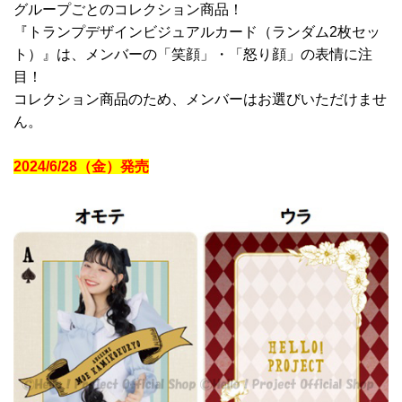
グループごとのコレクション商品！
『トランプデザインビジュアルカード（ランダム2枚セッ
ト）』は、メンバーの「笑顔」・「怒り顔」の表情に注
目！
コレクション商品のため、メンバーはお選びいただけませ
ん。
2024/6/28（金）発売