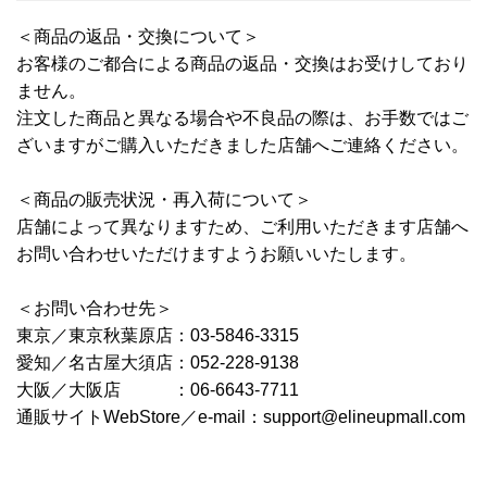
＜商品の返品・交換について＞
お客様のご都合による商品の返品・交換はお受けしており
ません。
注文した商品と異なる場合や不良品の際は、お手数ではご
ざいますがご購入いただきました店舗へご連絡ください。
＜商品の販売状況・再入荷について＞
店舗によって異なりますため、ご利用いただきます店舗へ
お問い合わせいただけますようお願いいたします。
＜お問い合わせ先＞
東京／東京秋葉原店：03-5846-3315
愛知／名古屋大須店：052-228-9138
大阪／大阪店 ：06-6643-7711
通販サイトWebStore／e-mail：support@elineupmall.com