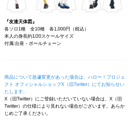
『友達天体図』
各ソロ1種 全10種 各1,000円（税込）
本人の身長約1/20スケールサイズ
付属:台座・ボールチェーン
商品について急遽変更があった場合は、ハロー！プロジェ
クト オフィシャルショップX（旧Twitter）にてお知らせい
たします。
X（旧Twitter）にご登録いただいていない場合は、X（旧
Twitter）の仕様により見れない場合がございます。あらか
じめご了承ください。