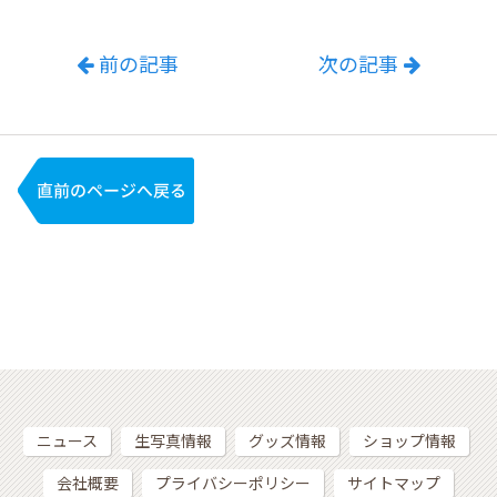
前の記事
次の記事
ニュース
生写真情報
グッズ情報
ショップ情報
会社概要
プライバシーポリシー
サイトマップ