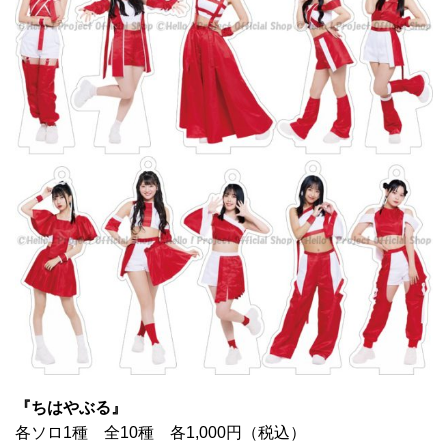
『ちはやぶる』
各ソロ1種 全10種 各1,000円（税込）