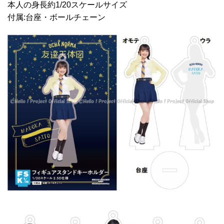
本人の身長約1/20スケールサイズ
付属:台座・ボールチェーン