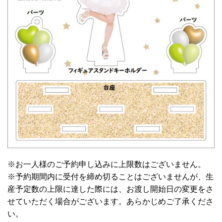
※お一人様のご予約申し込みに上限数はございません。
※予約期間内に受付を締め切ることはございませんが、生
産予定数の上限に達した際には、お渡し開始日の変更をさ
せていただく場合がございます。あらかじめご了承くださ
い。