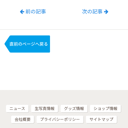
前の記事
次の記事
ニュース
生写真情報
グッズ情報
ショップ情報
会社概要
プライバシーポリシー
サイトマップ