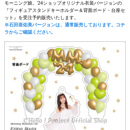
モーニング娘。'24ショップオリジナル衣装バージョンの
『フィギュアスタンドキーホルダー＆背面ボード・台座セ
ット』を受注予約販売いたします。
※石田亜佑美バージョンは、通常販売しております。コチ
ラからご確認ください。