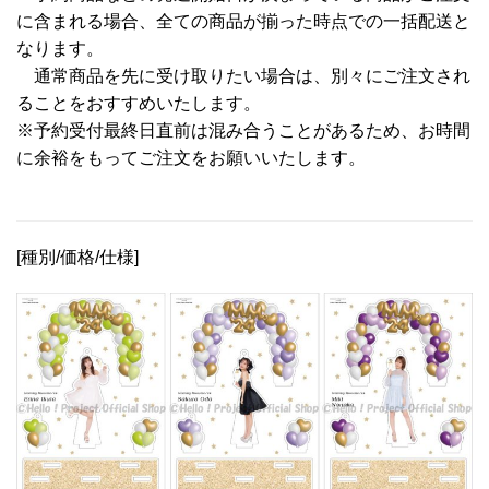
に含まれる場合、全ての商品が揃った時点での一括配送と
なります。
通常商品を先に受け取りたい場合は、別々にご注文され
ることをおすすめいたします。
※予約受付最終日直前は混み合うことがあるため、お時間
に余裕をもってご注文をお願いいたします。
[種別/価格/仕様]