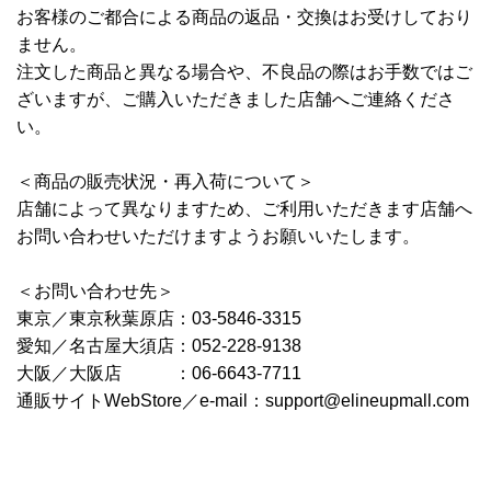
お客様のご都合による商品の返品・交換はお受けしており
ません。
注文した商品と異なる場合や、不良品の際はお手数ではご
ざいますが、ご購入いただきました店舗へご連絡くださ
い。
＜商品の販売状況・再入荷について＞
店舗によって異なりますため、ご利用いただきます店舗へ
お問い合わせいただけますようお願いいたします。
＜お問い合わせ先＞
東京／東京秋葉原店：03-5846-3315
愛知／名古屋大須店：052-228-9138
大阪／大阪店 ：06-6643-7711
通販サイトWebStore／e-mail：support@elineupmall.com