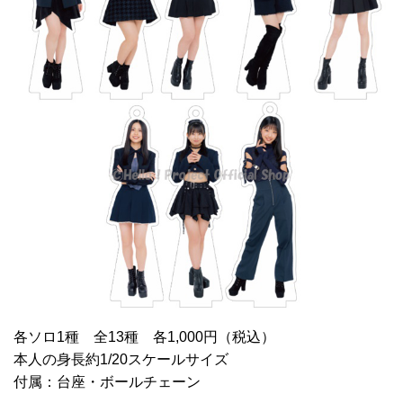
各ソロ1種 全13種 各1,000円（税込）
本人の身長約1/20スケールサイズ
付属：台座・ボールチェーン