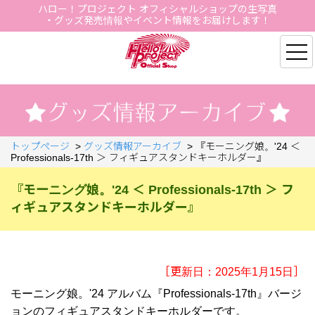
ハロー！プロジェクト オフィシャルショップの生写真
・グッズ発売情報やイベント情報をお届けします！
Hello Project Official S
トップページ
>
グッズ情報アーカイブ
>
『モーニング娘。'24 ＜
Professionals-17th ＞ フィギュアスタンドキーホルダー』
『モーニング娘。'24 ＜ Professionals-17th ＞ フ
ィギュアスタンドキーホルダー』
［更新日：2025年1月15日］
モーニング娘。'24 アルバム『Professionals-17th』バージ
ョンのフィギュアスタンドキーホルダーです。