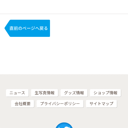
ニュース
生写真情報
グッズ情報
ショップ情報
会社概要
プライバシーポリシー
サイトマップ