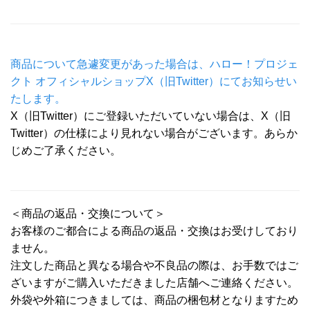
商品について急遽変更があった場合は、ハロー！プロジェ
クト オフィシャルショップX（旧Twitter）にてお知らせい
たします。
X（旧Twitter）にご登録いただいていない場合は、X（旧
Twitter）の仕様により見れない場合がございます。あらか
じめご了承ください。
＜商品の返品・交換について＞
お客様のご都合による商品の返品・交換はお受けしており
ません。
注文した商品と異なる場合や不良品の際は、お手数ではご
ざいますがご購入いただきました店舗へご連絡ください。
外袋や外箱につきましては、商品の梱包材となりますため