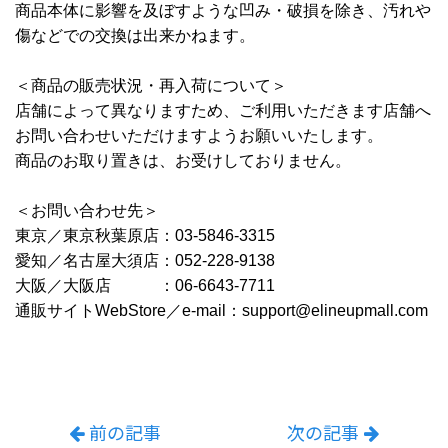
商品本体に影響を及ぼすような凹み・破損を除き、汚れや
傷などでの交換は出来かねます。
＜商品の販売状況・再入荷について＞
店舗によって異なりますため、ご利用いただきます店舗へ
お問い合わせいただけますようお願いいたします。
商品のお取り置きは、お受けしておりません。
＜お問い合わせ先＞
東京／東京秋葉原店：03-5846-3315
愛知／名古屋大須店：052-228-9138
大阪／大阪店 ：06-6643-7711
通販サイトWebStore／e-mail：support@elineupmall.com
前の記事
次の記事