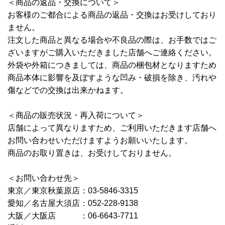
＜商品の返品・交換について＞
お客様のご都合による商品の返品・交換はお受けしており
ません。
注文した商品と異なる場合や不良品の際は、お手数ではご
ざいますがご購入いただきました店舗へご連絡ください。
外袋や外箱につきましては、商品の梱包材となりますため
商品本体に影響を及ぼすような凹み・破損を除き、汚れや
傷などでの交換は出来かねます。
＜商品の販売状況・再入荷について＞
店舗によって異なりますため、ご利用いただきます店舗へ
お問い合わせいただけますようお願いいたします。
商品のお取り置きは、お受けしておりません。
＜お問い合わせ先＞
東京／東京秋葉原店：03-5846-3315
愛知／名古屋大須店：052-228-9138
大阪／大阪店 ：06-6643-7711