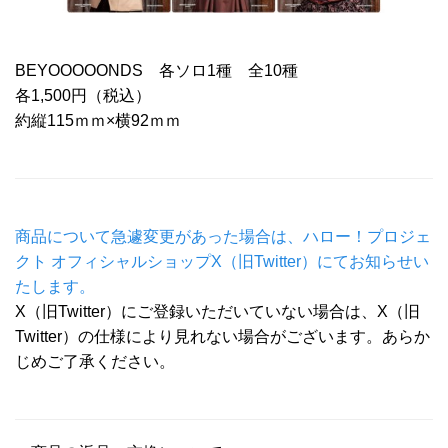
BEYOOOOONDS 各ソロ1種 全10種
各1,500円（税込）
約縦115ｍｍ×横92ｍｍ
商品について急遽変更があった場合は、ハロー！プロジェ
クト オフィシャルショップX（旧Twitter）にてお知らせい
たします。
X（旧Twitter）にご登録いただいていない場合は、X（旧
Twitter）の仕様により見れない場合がございます。あらか
じめご了承ください。