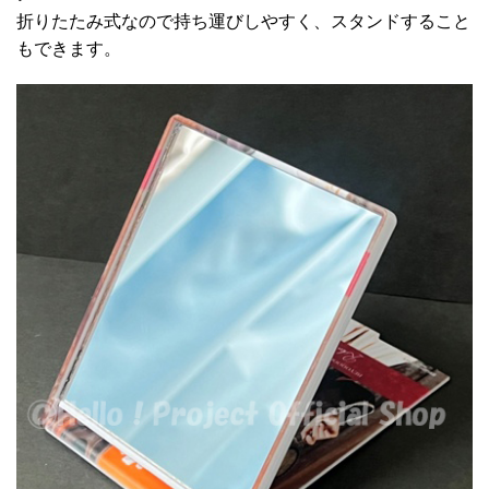
折りたたみ式なので持ち運びしやすく、スタンドすること
もできます。