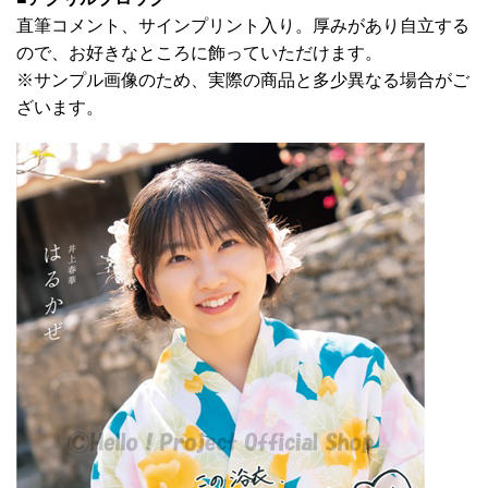
直筆コメント、サインプリント入り。厚みがあり自立する
ので、お好きなところに飾っていただけます。
※サンプル画像のため、実際の商品と多少異なる場合がご
ざいます。