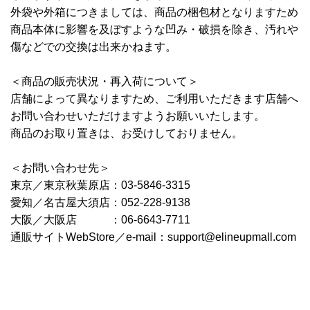
外袋や外箱につきましては、商品の梱包材となりますため
商品本体に影響を及ぼすような凹み・破損を除き、汚れや
傷などでの交換は出来かねます。
＜商品の販売状況・再入荷について＞
店舗によって異なりますため、ご利用いただきます店舗へ
お問い合わせいただけますようお願いいたします。
商品のお取り置きは、お受けしておりません。
＜お問い合わせ先＞
東京／東京秋葉原店：03-5846-3315
愛知／名古屋大須店：052-228-9138
大阪／大阪店 ：06-6643-7711
通販サイトWebStore／e-mail：support@elineupmall.com