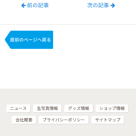
前の記事
次の記事
ニュース
生写真情報
グッズ情報
ショップ情報
会社概要
プライバシーポリシー
サイトマップ