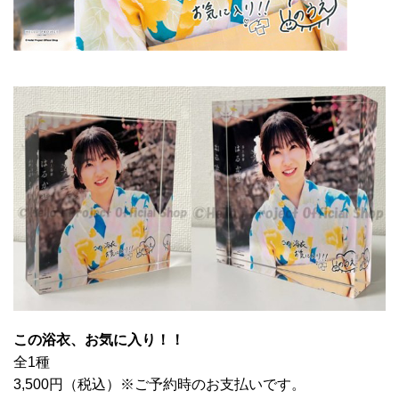
この浴衣、お気に入り！！
全1種
3,500円（税込）※ご予約時のお支払いです。