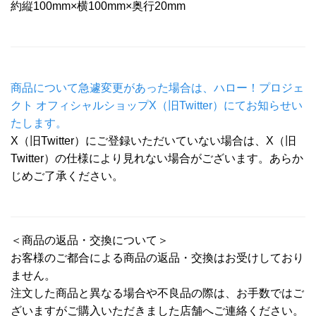
約縦100mm×横100mm×奥行20mm
商品について急遽変更があった場合は、ハロー！プロジェ
クト オフィシャルショップX（旧Twitter）にてお知らせい
たします。
X（旧Twitter）にご登録いただいていない場合は、X（旧
Twitter）の仕様により見れない場合がございます。あらか
じめご了承ください。
＜商品の返品・交換について＞
お客様のご都合による商品の返品・交換はお受けしており
ません。
注文した商品と異なる場合や不良品の際は、お手数ではご
ざいますがご購入いただきました店舗へご連絡ください。