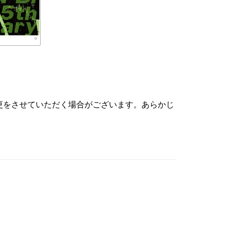
更をさせていただく場合がございます。あらかじ