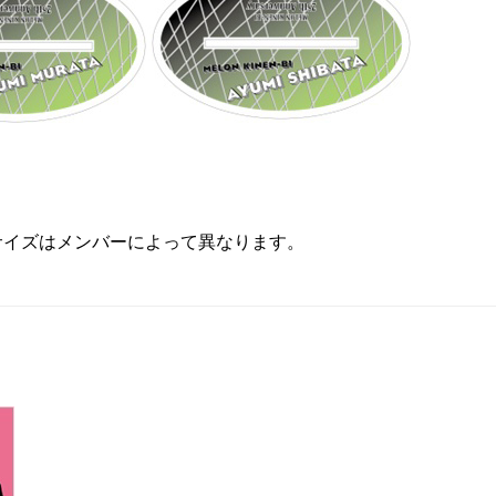
。
4cm ※サイズはメンバーによって異なります。