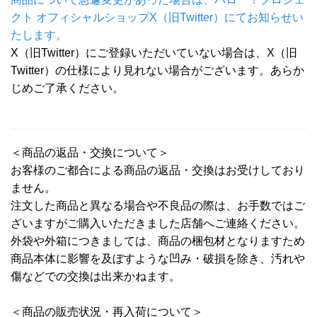
クト オフィシャルショップX（旧Twitter）にてお知らせい
たします。
X（旧Twitter）にご登録いただいていない場合は、X（旧
Twitter）の仕様により見れない場合がございます。あらか
じめご了承ください。
＜商品の返品・交換について＞
お客様のご都合による商品の返品・交換はお受けしており
ません。
注文した商品と異なる場合や不良品の際は、お手数ではご
ざいますがご購入いただきました店舗へご連絡ください。
外袋や外箱につきましては、商品の梱包材となりますため
商品本体に影響を及ぼすような凹み・破損を除き、汚れや
傷などでの交換は出来かねます。
＜商品の販売状況・再入荷について＞