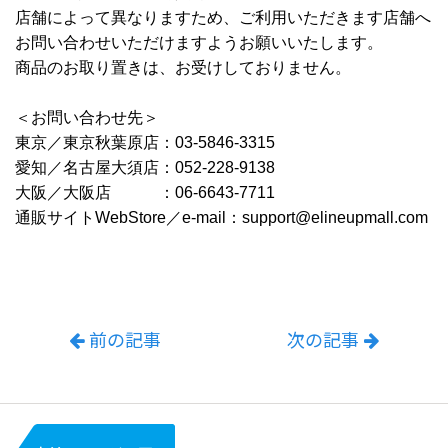
店舗によって異なりますため、ご利用いただきます店舗へ
お問い合わせいただけますようお願いいたします。
商品のお取り置きは、お受けしておりません。
＜お問い合わせ先＞
東京／東京秋葉原店：03-5846-3315
愛知／名古屋大須店：052-228-9138
大阪／大阪店 ：06-6643-7711
通販サイトWebStore／e-mail：support@elineupmall.com
前の記事
次の記事