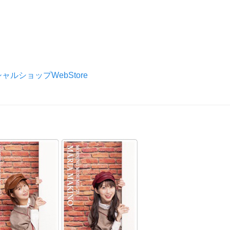
シャルショップWebStore