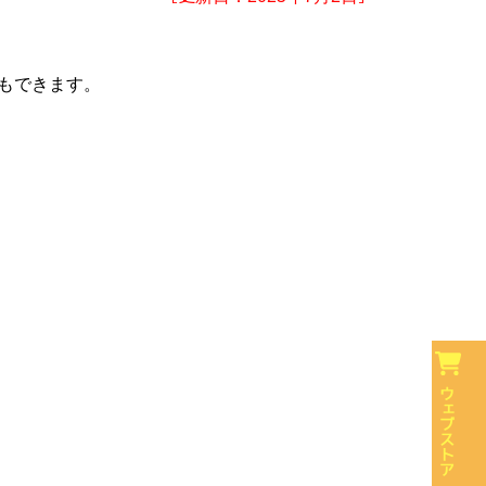
もできます。