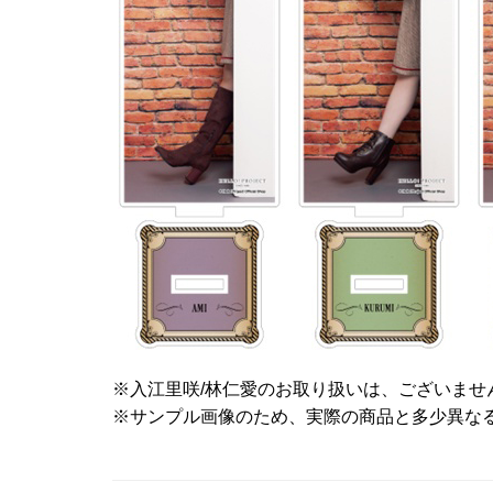
※入江里咲/林仁愛のお取り扱いは、ございませ
※サンプル画像のため、実際の商品と多少異な