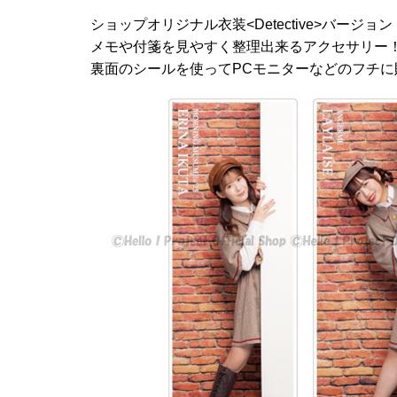
ショップオリジナル衣装<Detective>バージョン
メモや付箋を見やすく整理出来るアクセサリー
裏面のシールを使ってPCモニターなどのフチ