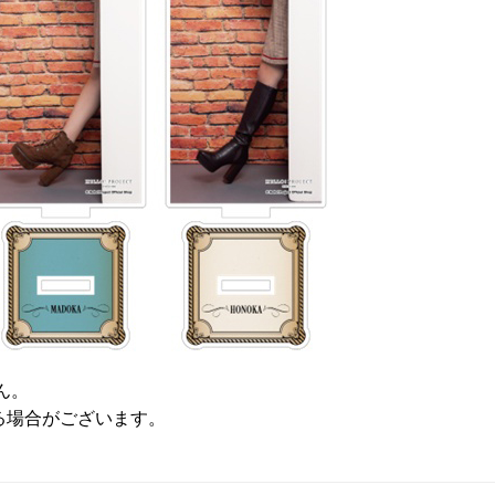
ん。
る場合がございます。