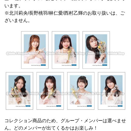
います。
※北川莉央/長野桃羽/林仁愛/西村乙輝のお取り扱いは、ご
ざいません。
コレクション商品のため、グループ・メンバーは選べませ
ん。どのメンバーが出てくるかはお楽しみ！