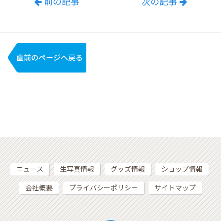
前の記事
次の記事
ニュース
生写真情報
グッズ情報
ショップ情報
会社概要
プライバシーポリシー
サイトマップ