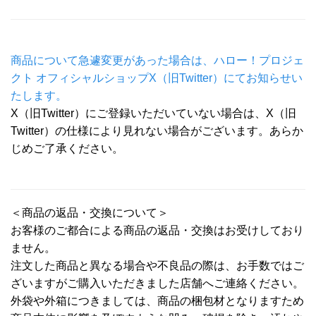
商品について急遽変更があった場合は、ハロー！プロジェ
クト オフィシャルショップX（旧Twitter）にてお知らせい
たします。
X（旧Twitter）にご登録いただいていない場合は、X（旧
Twitter）の仕様により見れない場合がございます。あらか
じめご了承ください。
＜商品の返品・交換について＞
お客様のご都合による商品の返品・交換はお受けしており
ません。
注文した商品と異なる場合や不良品の際は、お手数ではご
ざいますがご購入いただきました店舗へご連絡ください。
外袋や外箱につきましては、商品の梱包材となりますため