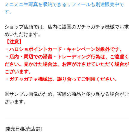
ミニミニ生写真を収納できるリフィールも別途販売中で
す。
ショップ店頭では、店内に設置のガチャガチャ機械でお求
めいただけます。
【注意】
・ハロショポイントカード・キャンペーン対象外です。
・店内・周辺での滞留・トレーディング行為は、ご遠慮く
ださい。見かけた場合は、お声がけさせていただく場合が
ございます。
・ガチャガチャ機械は、譲り合ってご利用ください。
※サンプル画像のため、実際の商品と多少異なる場合がご
ざいます。
[発売日/販売店舗]