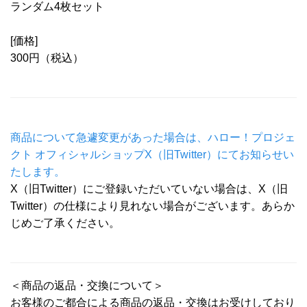
ランダム4枚セット
[価格]
300円（税込）
商品について急遽変更があった場合は、ハロー！プロジェ
クト オフィシャルショップX（旧Twitter）にてお知らせい
たします。
X（旧Twitter）にご登録いただいていない場合は、X（旧
Twitter）の仕様により見れない場合がございます。あらか
じめご了承ください。
＜商品の返品・交換について＞
お客様のご都合による商品の返品・交換はお受けしており