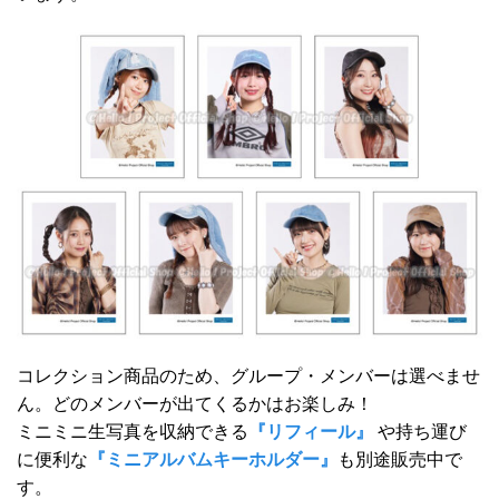
コレクション商品のため、グループ・メンバーは選べませ
ん。どのメンバーが出てくるかはお楽しみ！
ミニミニ生写真を収納できる
『リフィール』
や持ち運び
に便利な
『ミニアルバムキーホルダー』
も別途販売中で
す。