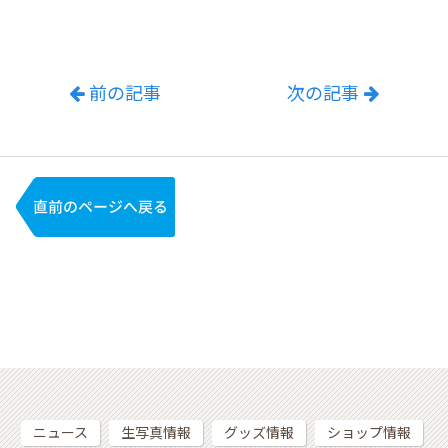
前の記事
次の記事
ニュース
生写真情報
グッズ情報
ショップ情報