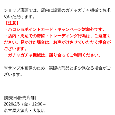
ショップ店頭では、店内に設置のガチャガチャ機械でお求
めいただけます。
【注意】
・ハロショポイントカード・キャンペーン対象外です。
・店内・周辺での滞留・トレーディング行為は、ご遠慮く
ださい。見かけた場合は、お声がけさせていただく場合が
ございます。
・ガチャガチャ機械は、譲り合ってご利用ください。
※サンプル画像のため、実際の商品と多少異なる場合がご
ざいます。
[発売日/販売店舗]
2026/2/6（金）12:00～
名古屋大須店・大阪店