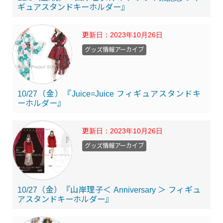
ギュアスタンドキーホルダー』
更新日：
2023年10月26日
グッズ情報アーカイブ
10/27（金）『Juice=Juice フィギュアスタンドキ
ーホルダー』
更新日：
2023年10月26日
グッズ情報アーカイブ
10/27（金）『山岸理子＜ Anniversary ＞ フィギュ
アスタンドキーホルダー』