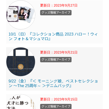
更新日：
2023年9月27日
グッズ情報アーカイブ
10/1（日）『コレクション商品 2023 ハロー！ウィ
ン フォト＆マシュマロ』
更新日：
2023年9月21日
グッズ情報アーカイブ
9/22（金）『＜ モーニング娘。ベストセレクショ
ン ～The 25周年～ ＞デニムバッグ』
更新日：
2023年9月15日
グッズ情報アーカイブ