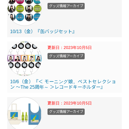
グッズ情報アーカイブ
10/13（金）『缶バッジセット』
更新日：
2023年10月5日
グッズ情報アーカイブ
10/6（金）『＜ モーニング娘。ベストセレクショ
ン ～The 25周年～ ＞レコードキーホルダー』
更新日：
2023年10月5日
グッズ情報アーカイブ