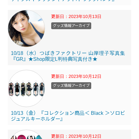
更新日：
2023年10月13日
グッズ情報アーカイブ
10/18（水）つばきファクトリー 山岸理子写真集
『GR』★Shop限定L判特典写真付き★
更新日：
2023年10月12日
グッズ情報アーカイブ
10/13（金）『コレクション商品＜ Black ＞ソロビ
ジュアルキーホルダー』
更新日：
2023年10月12日