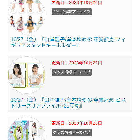
更新日：
2023年10月26日
グッズ情報アーカイブ
10/27（金）『山岸理子/岸本ゆめの 卒業記念 フィ
ギュアスタンドキーホルダー』
更新日：
2023年10月26日
グッズ情報アーカイブ
10/27（金）『山岸理子/岸本ゆめの 卒業記念 ヒス
トリークリアファイル+2L写真』
更新日：
2023年10月26日
グッズ情報アーカイブ