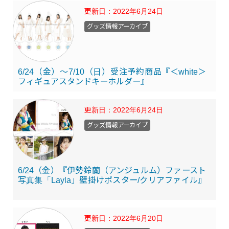
更新日：
2022年6月24日
グッズ情報アーカイブ
6/24（金）～7/10（日）受注予約商品『＜white＞
フィギュアスタンドキーホルダー』
更新日：
2022年6月24日
グッズ情報アーカイブ
6/24（金）『伊勢鈴蘭（アンジュルム）ファースト
写真集「Layla」壁掛けポスター/クリアファイル』
更新日：
2022年6月20日