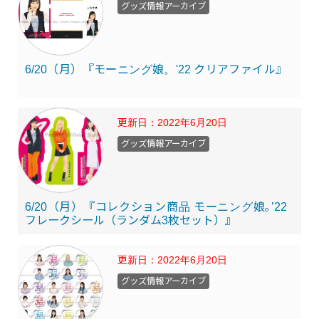
グッズ情報アーカイブ
6/20（月）『モーニング娘。'22 クリアファイル』
更新日：
2022年6月20日
グッズ情報アーカイブ
6/20（月）『コレクション商品 モーニング娘｡’22
フレークシール（ランダム3枚セット）』
更新日：
2022年6月20日
グッズ情報アーカイブ