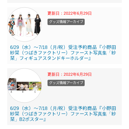
更新日：
2022年6月29日
グッズ情報アーカイブ
6/29（水）～7/18（月/祝）受注予約商品『小野田
紗栞（つばきファクトリー）ファースト写真集「紗
栞」フィギュアスタンドキーホルダー』
更新日：
2022年6月29日
グッズ情報アーカイブ
6/29（水）～7/18（月/祝）受注予約商品『小野田
紗栞（つばきファクトリー）ファースト写真集「紗
栞」B2ポスター』