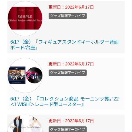
更新日：
2022年6月17日
グッズ情報アーカイブ
6/17（金）『フィギュアスタンドキーホルダー背面
ボード/台座』
更新日：
2022年6月17日
グッズ情報アーカイブ
6/17（金）『コレクション商品 モーニング娘｡’22
＜I WISH＞レコード型コースター』
更新日：
2022年6月17日
グッズ情報アーカイブ