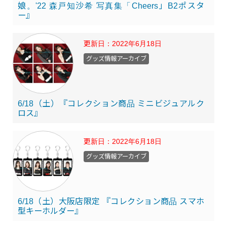
娘。'22 森戸知沙希 写真集「Cheers」B2ポスタ
ー』
更新日：
2022年6月18日
グッズ情報アーカイブ
6/18（土）『コレクション商品 ミニビジュアルク
ロス』
更新日：
2022年6月18日
グッズ情報アーカイブ
6/18（土）大阪店限定 『コレクション商品 スマホ
型キーホルダー』