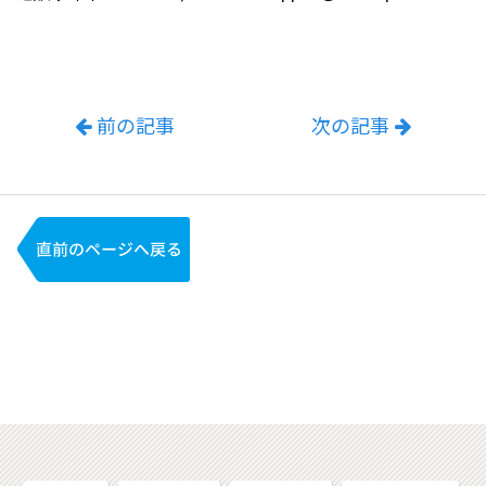
前の記事
次の記事