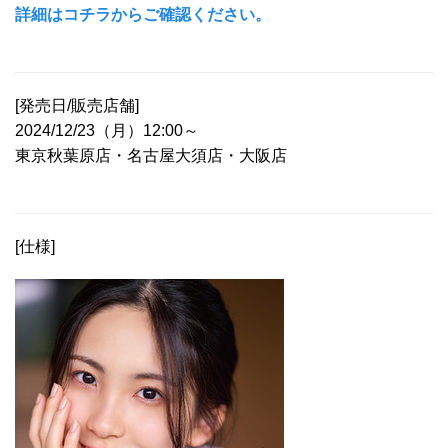
詳細はコチラからご確認ください。
[発売日/販売店舗]
2024/12/23（月）12:00～
東京秋葉原店・名古屋大須店・大阪店
[仕様]