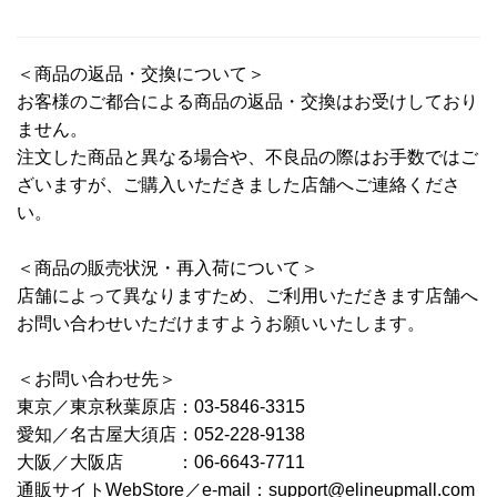
＜商品の返品・交換について＞
お客様のご都合による商品の返品・交換はお受けしており
ません。
注文した商品と異なる場合や、不良品の際はお手数ではご
ざいますが、ご購入いただきました店舗へご連絡くださ
い。
＜商品の販売状況・再入荷について＞
店舗によって異なりますため、ご利用いただきます店舗へ
お問い合わせいただけますようお願いいたします。
＜お問い合わせ先＞
東京／東京秋葉原店：03-5846-3315
愛知／名古屋大須店：052-228-9138
大阪／大阪店 ：06-6643-7711
通販サイトWebStore／e-mail：support@elineupmall.com