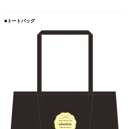
■トートバッグ