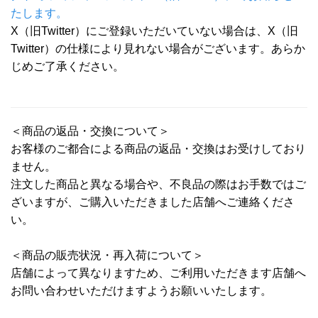
たします。
X（旧Twitter）にご登録いただいていない場合は、X（旧
Twitter）の仕様により見れない場合がございます。あらか
じめご了承ください。
＜商品の返品・交換について＞
お客様のご都合による商品の返品・交換はお受けしており
ません。
注文した商品と異なる場合や、不良品の際はお手数ではご
ざいますが、ご購入いただきました店舗へご連絡くださ
い。
＜商品の販売状況・再入荷について＞
店舗によって異なりますため、ご利用いただきます店舗へ
お問い合わせいただけますようお願いいたします。