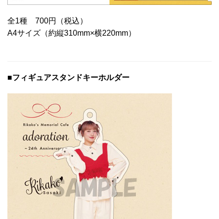
全1種 700円（税込）
A4サイズ（約縦310mm×横220mm）
■フィギュアスタンドキーホルダー