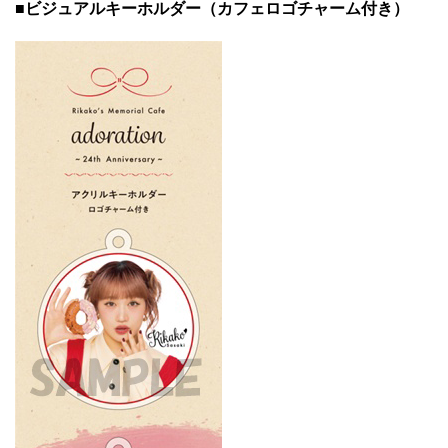
■ビジュアルキーホルダー（カフェロゴチャーム付き）