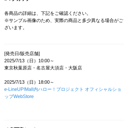
各商品の詳細は、下記をご確認ください。
※サンプル画像のため、実際の商品と多少異なる場合がご
ざいます。
[発売日/販売店舗]
2025/7/13（日）10:00～
東京秋葉原店・名古屋大須店・大阪店
2025/7/13（日）18:00～
e-LineUP!Mall内ハロー！プロジェクト オフィシャルショ
ップWebStore