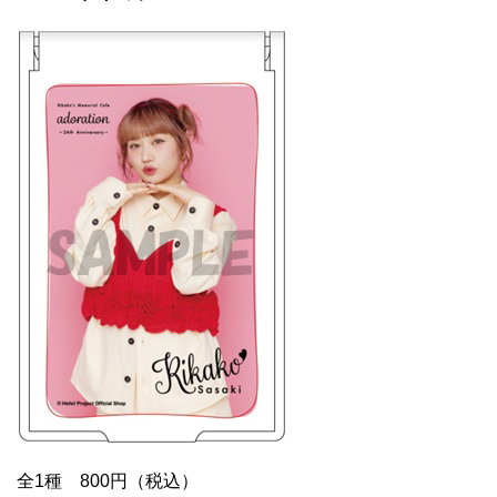
全1種 800円（税込）