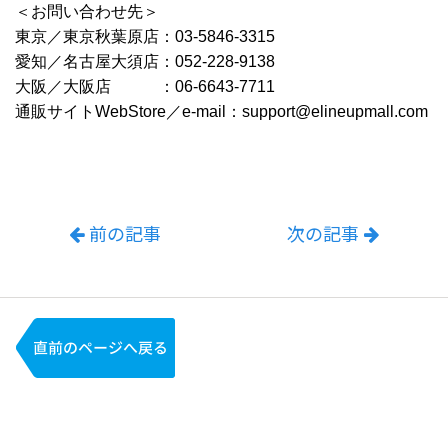
＜お問い合わせ先＞
東京／東京秋葉原店：03-5846-3315
愛知／名古屋大須店：052-228-9138
大阪／大阪店 ：06-6643-7711
通販サイトWebStore／e-mail：support@elineupmall.com
前の記事
次の記事