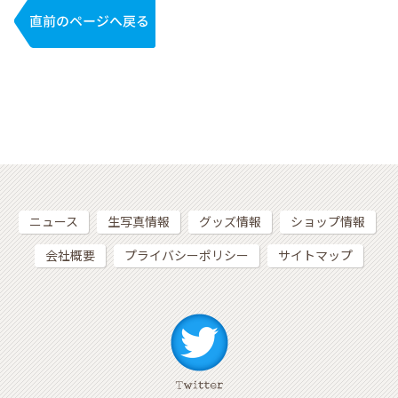
ニュース
生写真情報
グッズ情報
ショップ情報
会社概要
プライバシーポリシー
サイトマップ