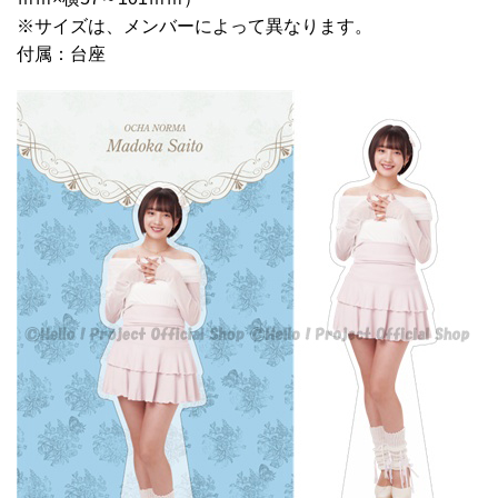
※サイズは、メンバーによって異なります。
付属：台座