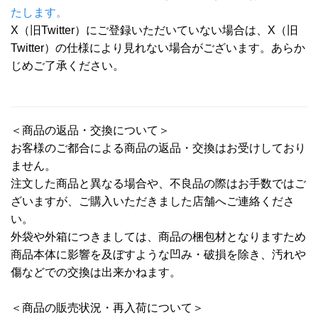
たします。
X（旧Twitter）にご登録いただいていない場合は、X（旧
Twitter）の仕様により見れない場合がございます。あらか
じめご了承ください。
＜商品の返品・交換について＞
お客様のご都合による商品の返品・交換はお受けしており
ません。
注文した商品と異なる場合や、不良品の際はお手数ではご
ざいますが、ご購入いただきました店舗へご連絡くださ
い。
外袋や外箱につきましては、商品の梱包材となりますため
商品本体に影響を及ぼすような凹み・破損を除き、汚れや
傷などでの交換は出来かねます。
＜商品の販売状況・再入荷について＞