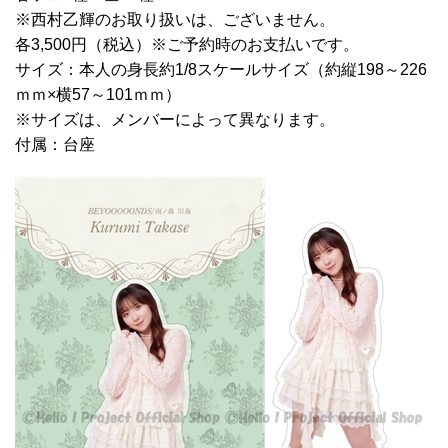
※西村乙輝のお取り扱いは、ございません。
各3,500円（税込）※ご予約時のお支払いです。
サイズ：本人の身長約1/8スケールサイズ（約縦198～226
ｍｍ×横57～101ｍｍ）
※サイズは、メンバーによって異なります。
付属：台座