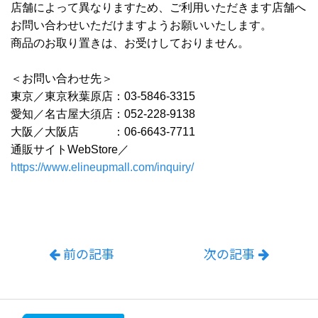
店舗によって異なりますため、ご利用いただきます店舗へ
お問い合わせいただけますようお願いいたします。
商品のお取り置きは、お受けしておりません。
＜お問い合わせ先＞
東京／東京秋葉原店：03-5846-3315
愛知／名古屋大須店：052-228-9138
大阪／大阪店 ：06-6643-7711
通販サイトWebStore／
https://www.elineupmall.com/inquiry/
前の記事
次の記事