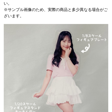
い。
※サンプル画像のため、実際の商品と多少異なる場合がご
ざいます。