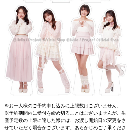
※お一人様のご予約申し込みに上限数はございません。
※予約期間内に受付を締め切ることはございませんが、生
産予定数の上限に達した際には、お渡し開始日の変更をさ
せていただく場合がございます。あらかじめご了承くださ