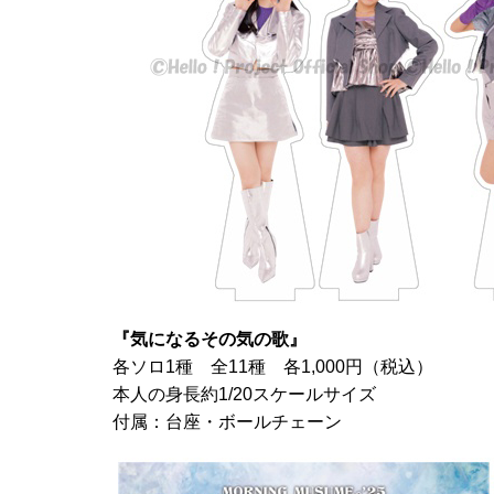
『気になるその気の歌』
各ソロ1種 全11種 各1,000円（税込）
本人の身長約1/20スケールサイズ
付属：台座・ボールチェーン