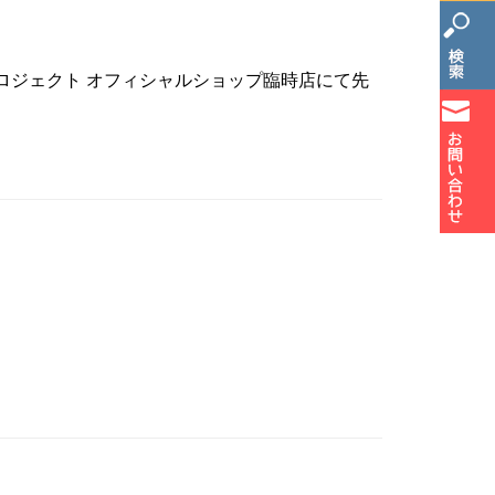
ロー！プロジェクト オフィシャルショップ臨時店にて先