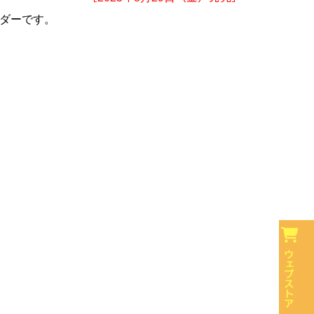
ルダーです。