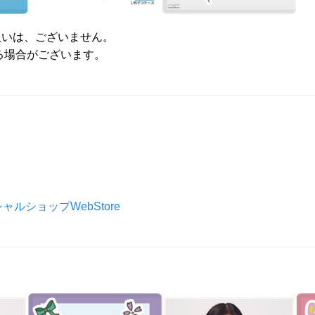
扱いは、ございません。
る場合がございます。
シャルショップWebStore