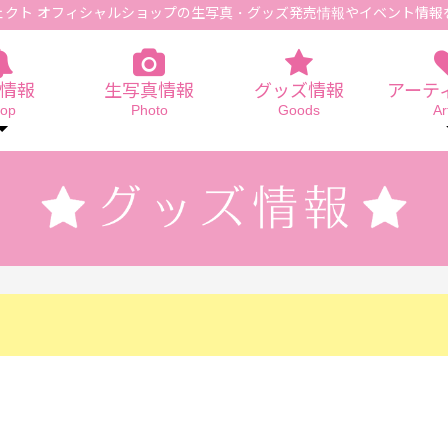
ェクト オフィシャルショップの生写真
・グッズ発売情報やイベント情報
情報
生写真情報
グッズ情報
アーテ
op
Photo
Goods
Ar