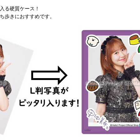
り入る硬質ケース！
ち歩きにおすすめです。