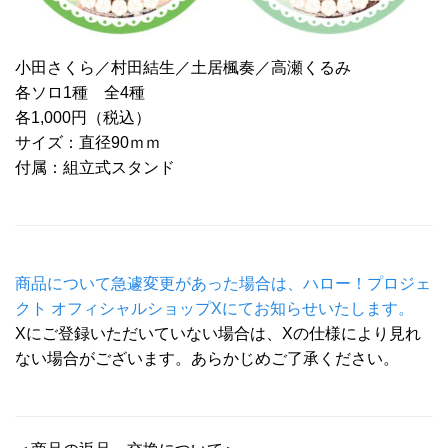
小田さくら／村田結生／土居楓奏／高瀬くるみ
各ソロ1種 全4種
各1,000円（税込）
サイズ：直径90ｍｍ
付属：組立式スタンド
商品について急遽変更があった場合は、ハロー！プロジェ
クト オフィシャルショップXにてお知らせいたします。
Xにご登録いただいていない場合は、Xの仕様により見れ
ない場合がございます。あらかじめご了承ください。