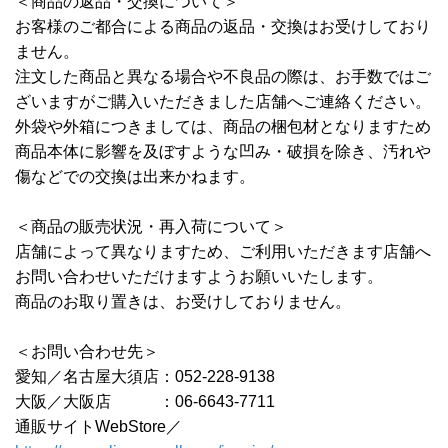
＜商品の返品・交換について＞
お客様のご都合による商品の返品・交換はお受けしており
ません。
注文した商品と異なる場合や不良品の際は、お手数ではご
ざいますがご購入いただきました店舗へご連絡ください。
外袋や外箱につきましては、商品の梱包材となりますため
商品本体に影響を及ぼすような凹み・破損を除き、汚れや
傷などでの交換は出来かねます。
＜商品の販売状況・再入荷について＞
店舗によって異なりますため、ご利用いただきます店舗へ
お問い合わせいただけますようお願いいたします。
商品のお取り置きは、お受けしておりません。
＜お問い合わせ先＞
愛知／名古屋大須店：052-228-9138
大阪／大阪店 ：06-6643-7711
通販サイトWebStore／