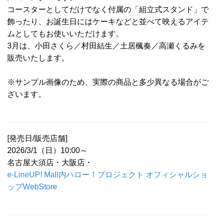
コースターとしてだけでなく付属の「組立式スタンド」で
飾ったり、お誕生日にはケーキなどと並べて映えるアイテ
ムとしてもお使いいただけます。
3月は、小田さくら／村田結生／土居楓奏／高瀬くるみを
販売いたします。
※サンプル画像のため、実際の商品と多少異なる場合がご
ざいます。
[発売日/販売店舗]
2026/3/1（日）10:00～
名古屋大須店・大阪店・
e-LineUP! Mall内ハロー！プロジェクト オフィシャルショ
ップWebStore