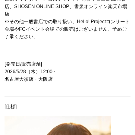
店、SHOSEN ONLINE SHOP、書泉オンライン楽天市場
店
※その他一般書店での取り扱い、Hello! Projectコンサート
会場やFCイベント会場での販売はございません。予めご
了承ください。
[発売日/販売店舗]
2026/5/28（木）12:00～
名古屋大須店・大阪店
[仕様]