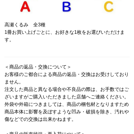
高瀬くるみ 全3種
1冊お買い上げごとに、お好きな1枚をお選びいただけま
す。
＜商品の返品・交換について＞
お客様のご都合による商品の返品・交換はお受けしており
ません。
注文した商品と異なる場合や不良品の際は、お手数ではご
ざいますがご購入いただきました店舗へご連絡ください。
外袋や外箱につきましては、商品の梱包材となりますため
商品本体に影響を及ぼすような凹み・破損を除き、汚れや
傷などでの交換は出来かねます。