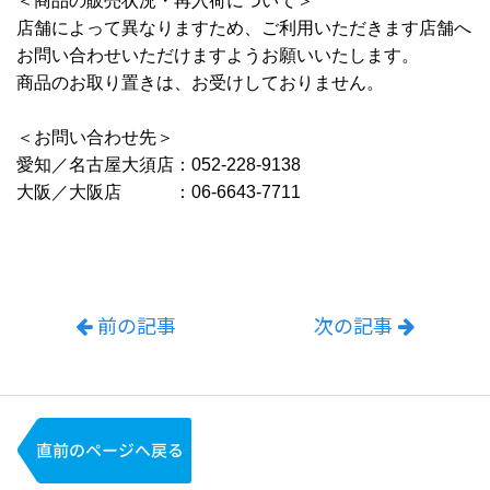
＜商品の販売状況・再入荷について＞
店舗によって異なりますため、ご利用いただきます店舗へ
お問い合わせいただけますようお願いいたします。
商品のお取り置きは、お受けしておりません。
＜お問い合わせ先＞
愛知／名古屋大須店：052-228-9138
大阪／大阪店 ：06-6643-7711
前の記事
次の記事