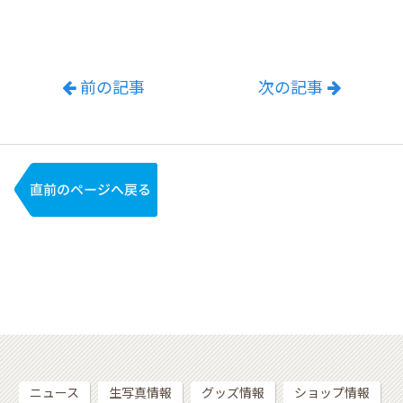
前の記事
次の記事
ニュース
生写真情報
グッズ情報
ショップ情報