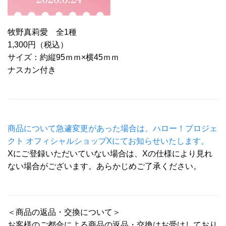
牧野真莉愛 全1種
1,300円（税込）
サイズ：約縦95ｍｍ×横45ｍｍ
ナスカン付き
商品について急遽変更があった場合は、ハロー！プロジェ
クト オフィシャルショップXにてお知らせいたします。
Xにご登録いただいていない場合は、Xの仕様により見れ
ない場合がございます。あらかじめご了承ください。
＜商品の返品・交換について＞
お客様のご都合による商品の返品・交換はお受けしており