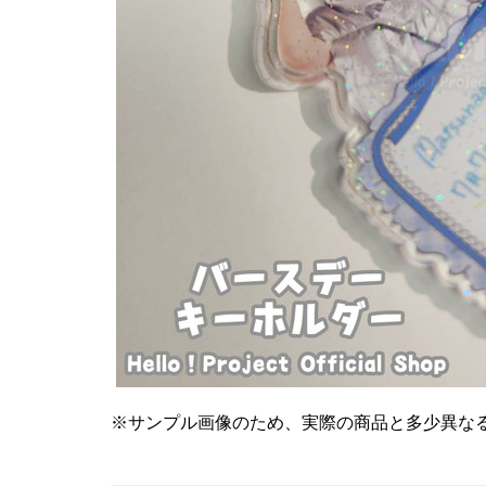
※サンプル画像のため、実際の商品と多少異な