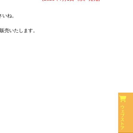
さいね。
販売いたします。