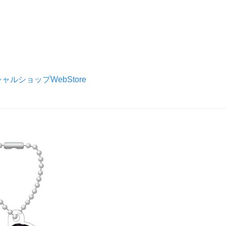
シャルショップWebStore