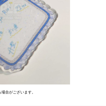
る場合がございます。