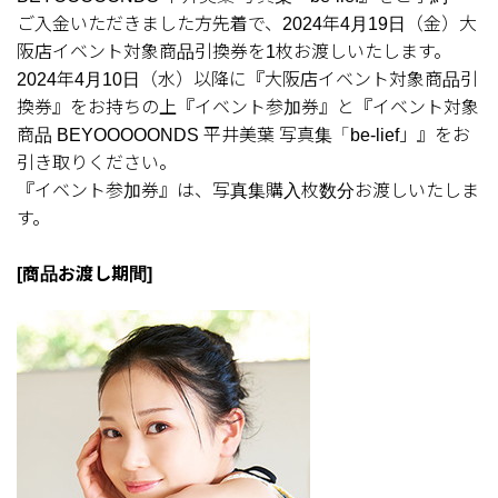
ご入金いただきました方先着で、2024年4月19日（金）大
阪店イベント対象商品引換券を1枚お渡しいたします。
2024年4月10日（水）以降に『大阪店イベント対象商品引
換券』をお持ちの上『イベント参加券』と『イベント対象
商品 BEYOOOOONDS 平井美葉 写真集「be-lief」』をお
引き取りください。
『イベント参加券』は、写真集購入枚数分お渡しいたしま
す。
[商品お渡し期間]