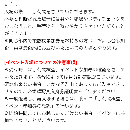
だきます。
入場の際に、手荷物をさせていただきます。
必要と判断された場合には身分証確認やボディチェックを
おこなうこと、手荷物を一時お預かりさせていただくこと
がございます。
※同じ部内で複数枚参加券をお持ちの方は、お話し会参加
後、再度最後尾にお並びいただいての入場となります。
[イベント入場についての注意事項]
※受付時には手荷物検査、イベント参加券の確認をさせて
いただきます。場合によっては身分証確認がございます。
確認出来ない場合、いかなる理由であってもご入場できま
せんので、必ず顔写真入身分証明書をご持参ください。
※一度退場し、再入場する場合は、改めて「手荷物検査、
イベント参加券の確認」を行います。
※開始時間までにお越しいただけない場合、イベントに参
加できないことがございます。