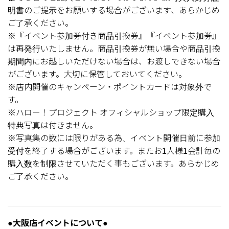
明書のご提示をお願いする場合がございます、あらかじめ
ご了承ください。
※『イベント参加券付き商品引換券』『イベント参加券』
は再発行いたしません。商品引換券が無い場合や商品引換
期間内にお越しいただけない場合は、お渡しできない場合
がございます。大切に保管しておいてください。
※店内開催のキャンペーン・ポイントカードは対象外で
す。
※ハロー！プロジェクト オフィシャルショップ限定購入
特典写真は付きません。
※写真集の数には限りがある為、イベント開催日前に参加
受付を終了する場合がございます。またお1人様1会計毎の
購入数を制限させていただく事もございます。あらかじめ
ご了承ください。
●大阪店イベントについて●