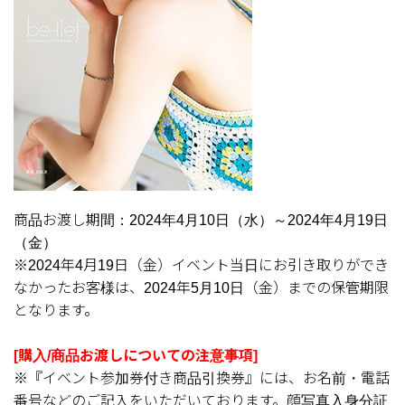
商品お渡し期間：2024年4月10日（水）～2024年4月19日
（金）
※2024年4月19日（金）イベント当日にお引き取りができ
なかったお客様は、2024年5月10日（金）までの保管期限
となります。
[購入/商品お渡しについての注意事項]
※『イベント参加券付き商品引換券』には、お名前・電話
番号などのご記入をいただいております。顔写真入身分証