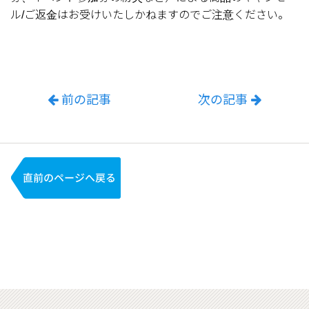
ル/ご返金はお受けいたしかねますのでご注意ください。
前の記事
次の記事