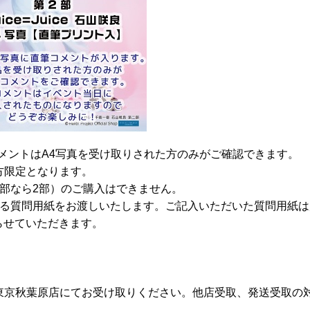
コメントはA4写真を受け取りされた方のみがご確認できます。
方限定となります。
部なら2部）のご購入はできません。
る質問用紙をお渡しいたします。ご記入いただいた質問用紙は
切らせていただきます。
東京秋葉原店にてお受け取りください。他店受取、発送受取の