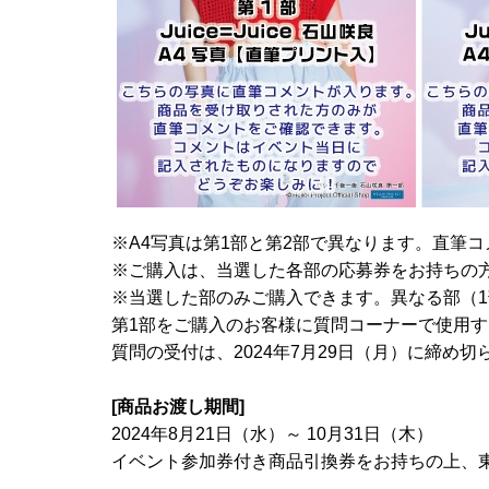
※A4写真は第1部と第2部で異なります。直筆
※ご購入は、当選した各部の応募券をお持ちの
※当選した部のみご購入できます。異なる部（1
第1部をご購入のお客様に質問コーナーで使用す
質問の受付は、2024年7月29日（月）に締め
[商品お渡し期間]
2024年8月21日（水）～ 10月31日（木）
イベント参加券付き商品引換券をお持ちの上、