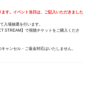
ります。イベント当日は、ご記入いただきました
めて入場抽選を行います。
T STREAM】で視聴チケットをご購入くださ
のキャンセル・ご返金対応はいたしません。