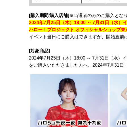
[購入期間/購入店舗]
※当選者のみのご購入とな
2024年7月25日（木）18:00 ～ 7月31日（
ハロー！プロジェクト オフィシャルショップ東
イベント当日にご購入はできますが、開始直前
[対象商品]
2024年7月25日（木）18:00 ～ 7月31
をご購入いただきました方へ、2024年7月3