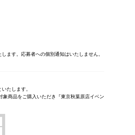
たします。応募者への個別通知はいたしません。
といたします。
対象商品をご購入いただき『東京秋葉原店イベン