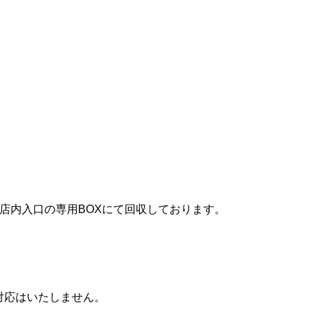
店内入口の専用BOXにて回収しております。
対応はいたしません。