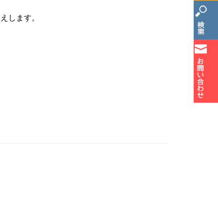
答えします。