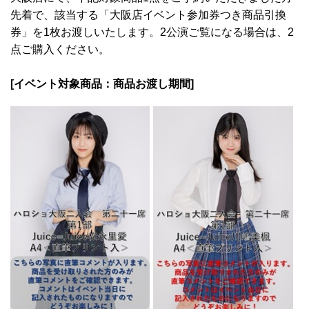
先着で、該当する「大阪店イベント参加券つき商品引換
券」を1枚お渡しいたします。2公演ご覧になる場合は、2
点ご購入ください。
[イベント対象商品：商品お渡し期間]