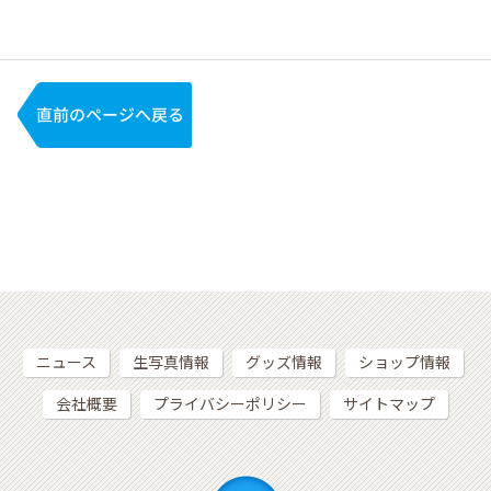
ニュース
生写真情報
グッズ情報
ショップ情報
会社概要
プライバシーポリシー
サイトマップ