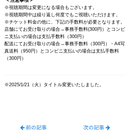
＜注意事項＞
※視聴期間は変更になる場合もございます。
※視聴期間中は繰り返し何度でもご視聴いただけます。
※チケット料金の他に、下記の手数料が必要となります。
店舗にてお受け取りの場合→事務手数料(300円）とコンビ
ニ支払いの場合は支払手数料（300円）
配送にてお受け取りの場合→事務手数料（300円）・A4写
真送料（950円）とコンビニ支払いの場合は支払手数料
（300円）
※2025/1/21（火）タイトル変更いたしました。
前の記事
次の記事