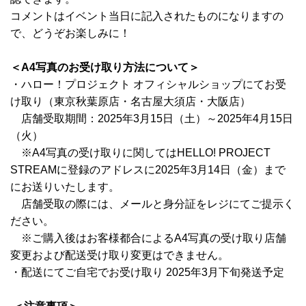
コメントはイベント当日に記入されたものになりますの
で、どうぞお楽しみに！
＜A4写真のお受け取り方法について＞
・ハロー！プロジェクト オフィシャルショップにてお受
け取り（東京秋葉原店・名古屋大須店・大阪店）
店舗受取期間：2025年3月15日（土）～2025年4月15日
（火）
※A4写真の受け取りに関してはHELLO! PROJECT
STREAMに登録のアドレスに2025年3月14日（金）まで
にお送りいたします。
店舗受取の際には、メールと身分証をレジにてご提示く
ださい。
※ご購入後はお客様都合によるA4写真の受け取り店舗
変更および配送受け取り変更はできません。
・配送にてご自宅でお受け取り 2025年3月下旬発送予定