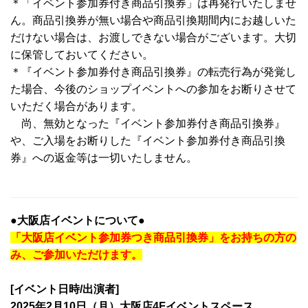
＊「イベント参加券付き商品引換券」は再発行いたしませ
ん。商品引換券が無い場合や商品引換期間内にお越しいた
だけない場合は、お渡しできない場合がございます。大切
に保管しておいてください。
＊『イベント参加券付き商品引換券』の転売行為が発覚し
た場合、今後のショップイベントへの参加をお断りさせて
いただく場合があります。
尚、無効となった『イベント参加券付き商品引換券』
や、ご入場をお断りした『イベント参加券付き商品引換
券』への返金等は一切いたしません。
●大阪店イベントについて●
「大阪店イベント参加券つき商品引換券」をお持ちの方の
み、ご参加いただけます。
[イベント日時/出演者]
2025年2月10日（月）大阪店4Fイベントスペース