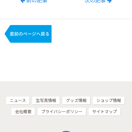
前の記事
次の記事
ニュース
生写真情報
グッズ情報
ショップ情報
会社概要
プライバシーポリシー
サイトマップ