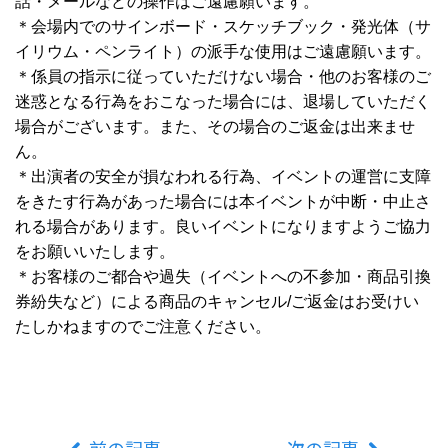
話・メールなどの操作はご遠慮願います。
＊会場内でのサインボード・スケッチブック・発光体（サ
イリウム・ペンライト）の派手な使用はご遠慮願います。
＊係員の指示に従っていただけない場合・他のお客様のご
迷惑となる行為をおこなった場合には、退場していただく
場合がございます。また、その場合のご返金は出来ませ
ん。
＊出演者の安全が損なわれる行為、イベントの運営に支障
をきたす行為があった場合には本イベントが中断・中止さ
れる場合があります。良いイベントになりますようご協力
をお願いいたします。
＊お客様のご都合や過失（イベントへの不参加・商品引換
券紛失など）による商品のキャンセル/ご返金はお受けい
たしかねますのでご注意ください。