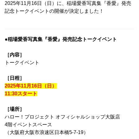
2025年11月16日（日）に、稲場愛香写真集『香愛』発売
記念トークイベントの開催が決定しました！
●稲場愛香写真集『香愛』発売記念トークイベント
［内容］
トークイベント
［日程］
2025年11月16日（日）
11:30スタート
［場所］
ハロー！プロジェクト オフィシャルショップ大阪店
4階イベントスペース
（大阪府大阪市浪速区日本橋5-7-19）