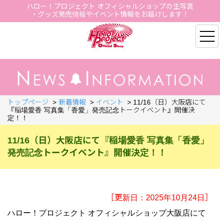
ハロー！プロジェクト オフィシャルショップの生写真
・グッズ発売情報やイベント情報をお届けします！
Hello Project Official S
トップページ
>
新着情報
>
イベント
>
11/16（日）大阪店にて
『稲場愛香 写真集「香愛」発売記念トークイベント』開催決
定！！
11/16（日）大阪店にて『稲場愛香 写真集「香愛」
発売記念トークイベント』開催決定！！
［更新日：2025年10月24日］
ハロー！プロジェクト オフィシャルショップ大阪店にて