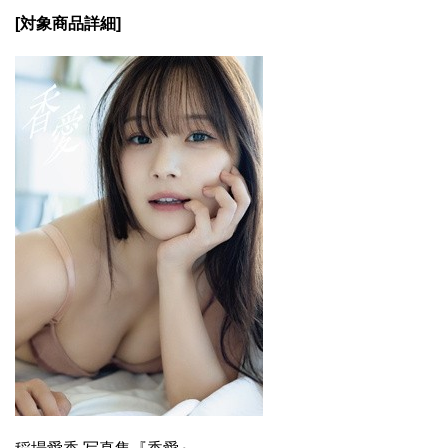
[対象商品詳細]