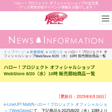
ハロー！プロジェクト オフィシャルショップの生写真
・グッズ発売情報やイベント情報をお届けします！
Hello Project Official S
トップページ
>
新着情報
>
お知らせ
>
ハロー！プロジェクト オ
フィシャルショップWebStore 8/20（水）10時 販売開始商品一覧
ハロー！プロジェクト オフィシャルショップ
WebStore 8/20（水）10時 販売開始商品一覧
［更新日：2025年8月18日］
e-LineUP! Mall内ハロー！プロジェクト オフィシャルショ
ップWebStore
にて、下記商品を2025/8/20（水）10時より