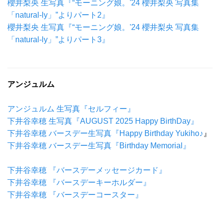
櫻井梨央 生写真『“モーニング娘。'24 櫻井梨央 写真集
「natural-ly」”よりパート2』
櫻井梨央 生写真『“モーニング娘。'24 櫻井梨央 写真集
「natural-ly」”よりパート3』
アンジュルム
アンジュルム 生写真『セルフィー』
下井谷幸穂 生写真『AUGUST 2025 Happy BirthDay』
下井谷幸穂 バースデー生写真『Happy Birthday Yukiho♪
』
下井谷幸穂 バースデー生写真『Birthday Memorial』
下井谷幸穂 『バースデーメッセージカード』
下井谷幸穂
『バースデーキーホルダー』
下井谷幸穂
『バースデーコースター』