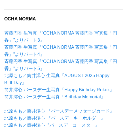
OCHA NORMA
斉藤円香 生写真『“OCHA NORMA 斉藤円香 写真集「円
香」”よりパート3』
斉藤円香 生写真『“OCHA NORMA 斉藤円香 写真集「円
香」”よりパート4』
斉藤円香 生写真『“OCHA NORMA 斉藤円香 写真集「円
香」”よりパート5』
北原もも／筒井澪心 生写真『AUGUST 2025 Happy
BirthDay』
筒井澪心 バースデー生写真『Happy Birthday Roko♪』
筒井澪心 バースデー生写真『Birthday Memorial』
北原もも／筒井澪心 『バースデーメッセージカード』
北原もも／筒井澪心
『バースデーキーホルダー』
北原もも／筒井澪心『バースデーコースター』