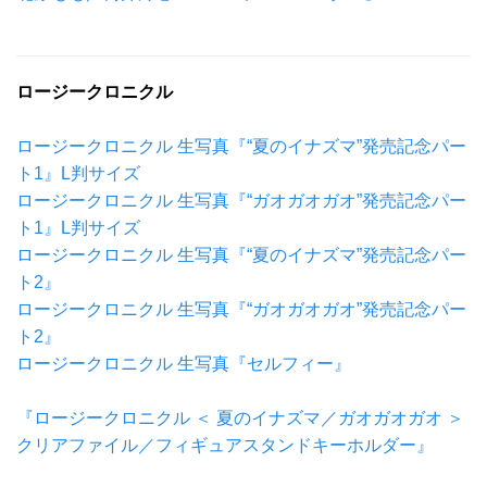
ロージークロニクル
ロージークロニクル 生写真『“夏のイナズマ”発売記念パー
ト1』L判サイズ
ロージークロニクル 生写真『“ガオガオガオ”発売記念パー
ト1』L判サイズ
ロージークロニクル 生写真『“夏のイナズマ”発売記念パー
ト2』
ロージークロニクル 生写真『“ガオガオガオ”発売記念パー
ト2』
ロージークロニクル 生写真『セルフィー』
『ロージークロニクル ＜ 夏のイナズマ／ガオガオガオ ＞
クリアファイル／フィギュアスタンドキーホルダー』