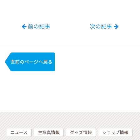
前の記事
次の記事
ニュース
生写真情報
グッズ情報
ショップ情報