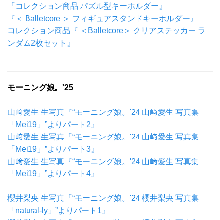
『コレクション商品 パズル型キーホルダー』
『＜ Balletcore ＞ フィギュアスタンドキーホルダー』
コレクション商品『 ＜Balletcore＞ クリアステッカー ラ
ンダム2枚セット』
モーニング娘。'25
山﨑愛生 生写真『“モーニング娘。'24 山﨑愛生 写真集
「Mei19」”よりパート2』
山﨑愛生 生写真『“モーニング娘。'24 山﨑愛生 写真集
「Mei19」”よりパート3』
山﨑愛生 生写真『“モーニング娘。'24 山﨑愛生 写真集
「Mei19」”よりパート4』
櫻井梨央 生写真『“モーニング娘。'24 櫻井梨央 写真集
「natural-ly」”よりパート1』