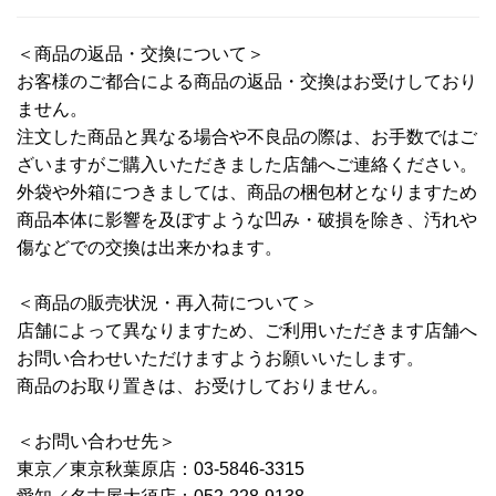
＜商品の返品・交換について＞
お客様のご都合による商品の返品・交換はお受けしており
ません。
注文した商品と異なる場合や不良品の際は、お手数ではご
ざいますがご購入いただきました店舗へご連絡ください。
外袋や外箱につきましては、商品の梱包材となりますため
商品本体に影響を及ぼすような凹み・破損を除き、汚れや
傷などでの交換は出来かねます。
＜商品の販売状況・再入荷について＞
店舗によって異なりますため、ご利用いただきます店舗へ
お問い合わせいただけますようお願いいたします。
商品のお取り置きは、お受けしておりません。
＜お問い合わせ先＞
東京／東京秋葉原店：03-5846-3315