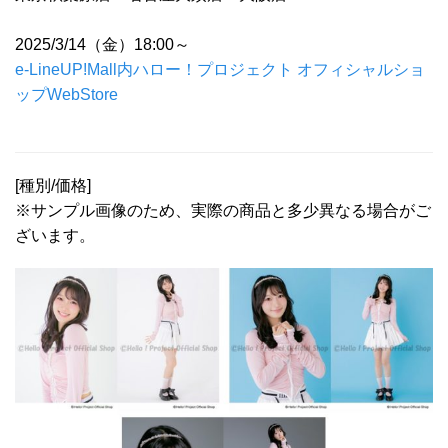
2025/3/14（金）18:00～
e-LineUP!Mall内ハロー！プロジェクト オフィシャルショ
ップWebStore
[種別/価格]
※サンプル画像のため、実際の商品と多少異なる場合がご
ざいます。