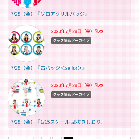
7/28（金）『ソロアクリルバッジ』
2023年7月28日（金）
発売
グッズ情報アーカイブ
7/28（金）『缶バッジ＜sailor＞』
2023年7月28日（金）
発売
グッズ情報アーカイブ
7/28（金）『1/15スケール 型抜きしおり』