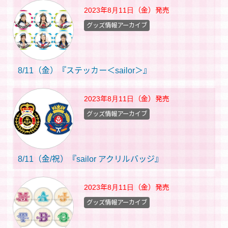
2023年8月11日（金）
発売
グッズ情報アーカイブ
8/11（金）『ステッカー＜sailor＞』
2023年8月11日（金）
発売
グッズ情報アーカイブ
8/11（金/祝）『sailor アクリルバッジ』
2023年8月11日（金）
発売
グッズ情報アーカイブ