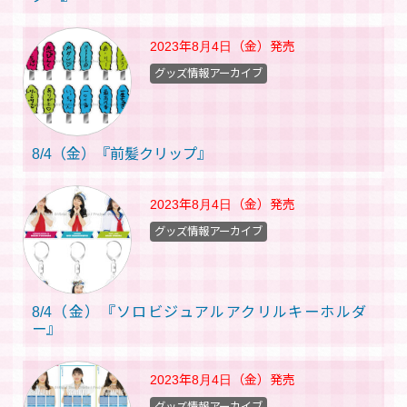
2023年8月4日（金）
発売
グッズ情報アーカイブ
8/4（金）『前髪クリップ』
2023年8月4日（金）
発売
グッズ情報アーカイブ
8/4（金）『ソロビジュアルアクリルキーホルダ
ー』
2023年8月4日（金）
発売
グッズ情報アーカイブ