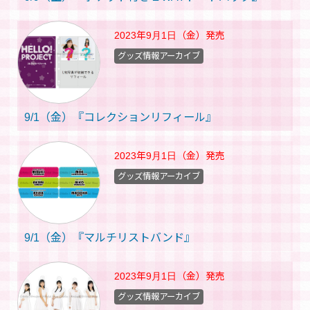
2023年9月1日（金）
発売
グッズ情報アーカイブ
9/1（金）『コレクションリフィール』
2023年9月1日（金）
発売
グッズ情報アーカイブ
9/1（金）『マルチリストバンド』
2023年9月1日（金）
発売
グッズ情報アーカイブ