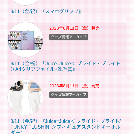
8/11（金/祝）『スマホグリップ』
2023年8月11日（金）
発売
グッズ情報アーカイブ
8/11（金/祝）『Juice=Juice＜ プライド・ブライト
＞A4クリアファイル+2L写真』
2023年8月11日（金）
発売
グッズ情報アーカイブ
8/11（金/祝）『Juice=Juice＜ プライド・ブライト/
FUNKY FLUSHIN' ＞フィギュアスタンドキーホル
ダー』