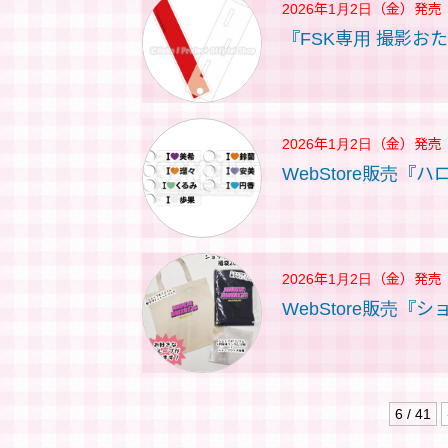
2026年1月2日（金）
発売
『FSK専用 撮影お
2026年1月2日（金）
発売
WebStore販売『ハ
2026年1月2日（金）
発売
WebStore販売『
6 / 41