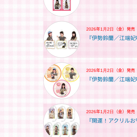
2026年1月2日（金）
発売
『伊勢鈴蘭／江端妃
2026年1月2日（金）
発売
『伊勢鈴蘭／江端妃
2026年1月2日（金）
発売
『開運！アクリルお