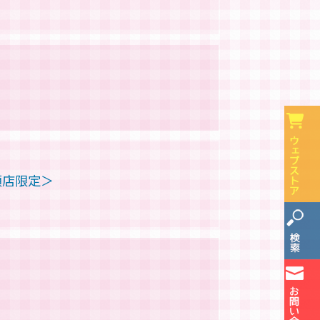
須店限定＞