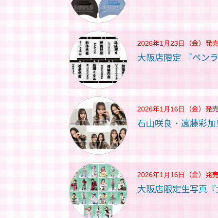
2026年1月23日（金）
発
大阪店限定 『ペン
2026年1月16日（金）
発
石山咲良・遠藤彩加
2026年1月16日（金）
発
大阪店限定生写真『大阪店 