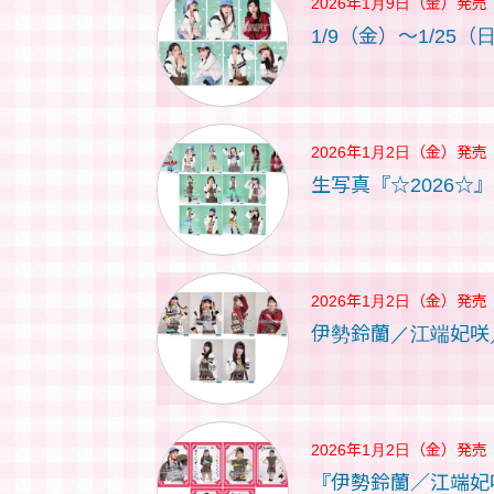
2026年1月9日（金）
発売
1/9（金）～1/25
2026年1月2日（金）
発売
生写真『☆2026☆』
2026年1月2日（金）
発売
伊勢鈴蘭／江端妃咲／小
2026年1月2日（金）
発売
『伊勢鈴蘭／江端妃