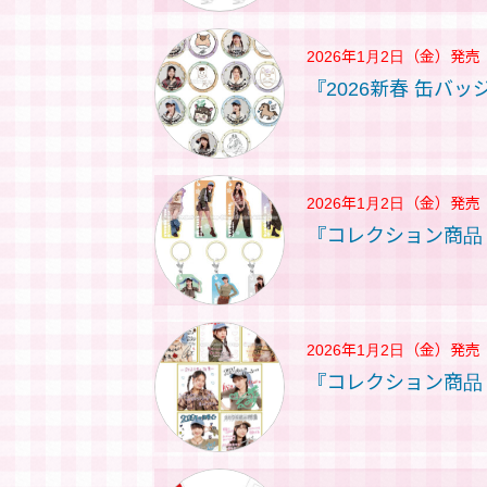
2026年1月2日（金）
発売
『2026新春 缶バ
2026年1月2日（金）
発売
『コレクション商品
2026年1月2日（金）
発売
『コレクション商品