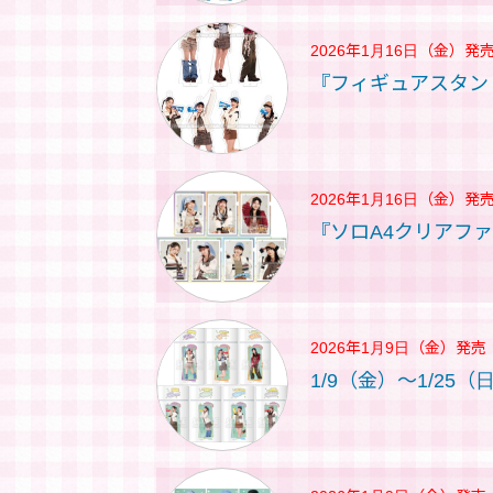
2026年1月16日（金）
発
『フィギュアスタン
2026年1月16日（金）
発
『ソロA4クリアフ
2026年1月9日（金）
発売
1/9（金）～1/25