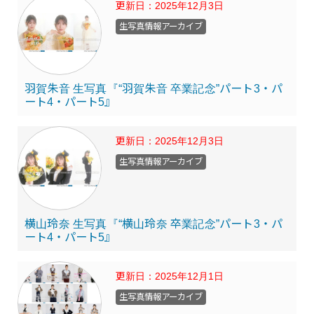
更新日：
2025年12月3日
生写真情報アーカイブ
羽賀朱音 生写真『“羽賀朱音 卒業記念”パート3・パ
ート4・パート5』
更新日：
2025年12月3日
生写真情報アーカイブ
横山玲奈 生写真『“横山玲奈 卒業記念”パート3・パ
ート4・パート5』
更新日：
2025年12月1日
生写真情報アーカイブ