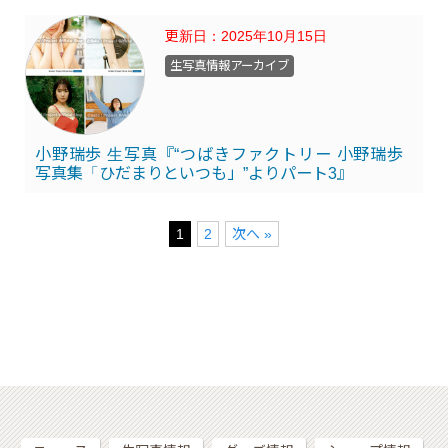
更新日：
2025年10月15日
生写真情報アーカイブ
小野瑞歩 生写真『“つばきファクトリー 小野瑞歩
写真集「ひだまりといつも」”よりパート3』
1
2
次へ »