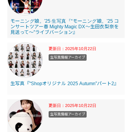
モーニング娘。'25 生写真『“モーニング娘。'25 コ
ンサートツアー春 Mighty Magic DX～生田衣梨奈を
見送って～”ライブバーション』
更新日：
2025年10月22日
生写真情報アーカイブ
生写真『“Shopオリジナル 2025 Autumn”パート2』
更新日：
2025年10月22日
生写真情報アーカイブ