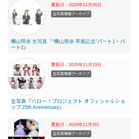
更新日：
2025年11月26日
生写真情報アーカイブ
横山玲奈 生写真『“横山玲奈 卒業記念”パート1・パ
ート2』
更新日：
2025年11月19日
生写真情報アーカイブ
生写真『ハロー！プロジェクト オフィシャルショ
ップ 25th Anniversary』
更新日：
2025年11月3日
生写真情報アーカイブ